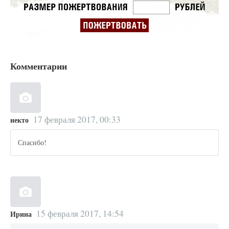
Комментарии
17 февраля 2017, 00:33
некто
Спасибо!
15 февраля 2017, 14:54
Ирина