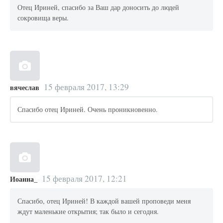
Отец Ириней, спасибо за Ваш дар доносить до людей
сокровища веры.
15 февраля 2017, 13:29
вячеслав
Спасибо отец Ириней. Очень проникновенно.
15 февраля 2017, 12:21
Иоанна_
Спасибо, отец Ириней! В каждой вашей проповеди меня
ждут маленькие открытия; так было и сегодня.