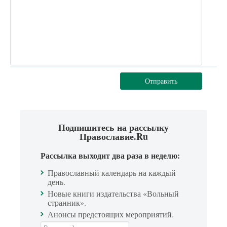
Отправить
Подпишитесь на рассылку
Православие.Ru
Рассылка выходит два раза в неделю:
Православный календарь на каждый
день.
Новые книги издательства «Вольный
странник».
Анонсы предстоящих мероприятий.