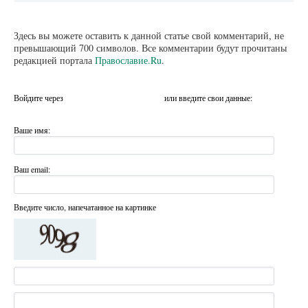
Здесь вы можете оставить к данной статье свой комментарий, не
превышающий 700 символов. Все комментарии будут прочитаны
редакцией портала
Православие.Ru
.
Войдите через
или введите свои данные:
Ваше имя:
Ваш email:
Введите число, напечатанное на картинке