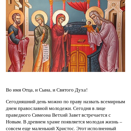
Во имя Отца, и Сына, и Святого Духа!
Сегодняшний день можно по праву назвать всемирным
днем православной молодежи. Сегодня в лице
праведного Симеона Ветхий Завет встречается с
Новым. В древнем храме появляется молодая жизнь –
совсем еще маленький Христос. Этот исполненный