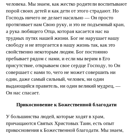
человека. Мы знаем, как жестко родители воспитывают
порой своих детей и как дети от этого страдают. Но
Господь ничего не делает насильно — Он просто
протягивает нам Свою руку, и это не подъемный кран,
а рука любящего Отца, которая касается нас на
трудных путях нашей жизни. Бог не нарушает нашу
свободу и не вторгается в нашу жизнь так, как это
свойственно некоторым людям. Бог постоянно
пребывает рядом с нами, и если мы верим в Его
присутствие, открываем свое сердце Господу, то Он
совершает с нами то, чего не может совершить ни
один, даже самый сильный, человек, ни один
выдающийся правитель, ни один великий мудрец, —
Он нас спасает.
Прикосновение к Божественной благодати
У большинства людей, которые ходят в храм,
причащаются Святых Христовых Таин, есть опыт
прикосновения к Божественной благодати. Мы знаем,