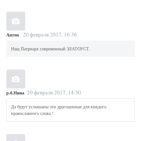
20 февраля 2017, 16:36
Антон
Нащ Патриарх современный ЗЛАТОУСТ.
20 февраля 2017, 14:30
р.б.Нина
Да будут услышаны эти драгоценные для каждого
православного слова !