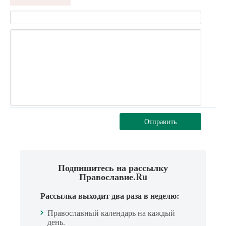
Отправить
Подпишитесь на рассылку
Православие.Ru
Рассылка выходит два раза в неделю:
Православный календарь на каждый
день.