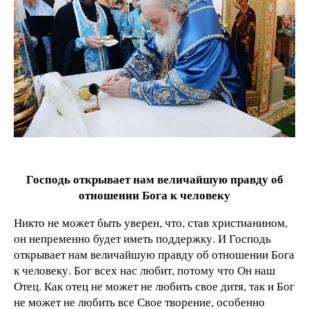
Господь открывает нам величайшую правду об
отношении Бога к человеку
Никто не может быть уверен, что, став христианином,
он непременно будет иметь поддержку. И Господь
открывает нам величайшую правду об отношении Бога
к человеку. Бог всех нас любит, потому что Он наш
Отец. Как отец не может не любить свое дитя, так и Бог
не может не любить все Свое творение, особенно