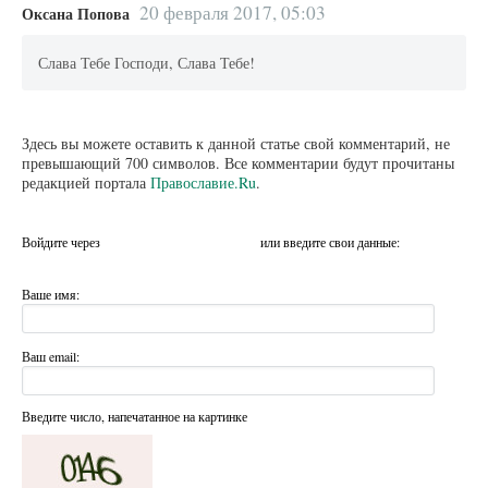
20 февраля 2017, 05:03
Оксана Попова
Слава Тебе Господи, Слава Тебе!
Здесь вы можете оставить к данной статье свой комментарий, не
превышающий 700 символов. Все комментарии будут прочитаны
редакцией портала
Православие.Ru
.
Войдите через
или введите свои данные:
Ваше имя:
Ваш email:
Введите число, напечатанное на картинке