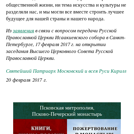
общественной жизни, ни тема искусства и культуры не
разделяли нас, и мы могли все вместе строить лучшее
будущее для нашей страны и нашего народа.
Из
заявления
в связи с вопросом передачи Русской
Православной Церкви Исаакиевского собора в Санкт-
Петербурге, 17 февраля 2017 г. на открытии
заседания Высшего Церковного Совета Русской
Православной Церкви.
Святейший Патриарх Московский и всея Руси Кирилл
20 февраля 2017 г.
Псковская митрополия,
Псково-Печерский монастырь