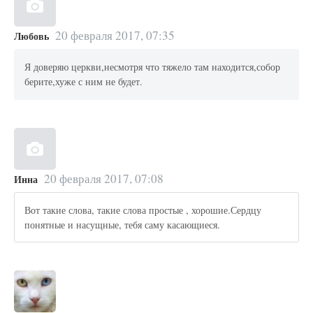
20 февраля 2017, 07:35
Любовь
Я доверяю церкви,несмотря что тяжело там находится,собор
берите,хуже с ним не будет.
20 февраля 2017, 07:08
Инна
Вот такие слова, такие слова простые , хорошие.Сердцу
понятные и насущные, тебя саму касающиеся.