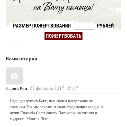
Комментарии
22 февраля 2017, 05:47
Лариса Ром
Надо доверяться Богу, чем своим несдержанным
эмоциям.Так мы сохраним свои страдающие сердца и
души.Спасибо Светейшему Патриарху за учения и
мудрость.Многая Лета.