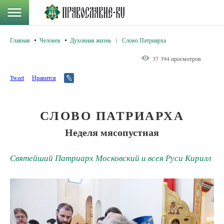
Главная
Человек
Духовная жизнь
:
Слово Патриарха
37 394 просмотров
Tweet
Нравится
СЛОВО ПАТРИАРХА
Неделя мясопустная
Святейший Патриарх Московский и всея Руси Кирилл