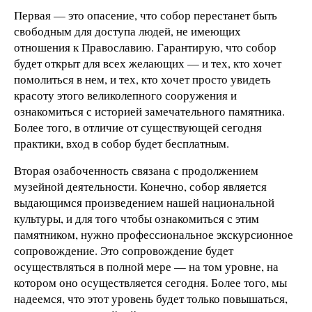
Первая — это опасение, что собор перестанет быть
свободным для доступа людей, не имеющих
отношения к Православию. Гарантирую, что собор
будет открыт для всех желающих — и тех, кто хочет
помолиться в нем, и тех, кто хочет просто увидеть
красоту этого великолепного сооружения и
ознакомиться с историей замечательного памятника.
Более того, в отличие от существующей сегодня
практики, вход в собор будет бесплатным.
Вторая озабоченность связана с продолжением
музейной деятельности. Конечно, собор является
выдающимся произведением нашей национальной
культуры, и для того чтобы ознакомиться с этим
памятником, нужно профессиональное экскурсионное
сопровождение. Это сопровождение будет
осуществляться в полной мере — на том уровне, на
котором оно осуществляется сегодня. Более того, мы
надеемся, что этот уровень будет только повышаться,