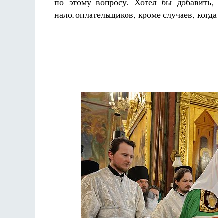
по этому вопросу. Хотел бы добавить,
налогоплательщиков, кроме случаев, когд