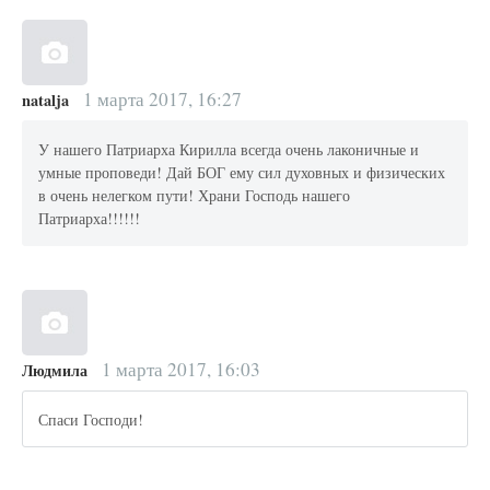
1 марта 2017, 16:27
natalja
У нашего Патриарха Кирилла всегда очень лаконичные и
умные проповеди! Дай БОГ ему сил духовных и физических
в очень нелегком пути! Храни Господь нашего
Патриарха!!!!!!
1 марта 2017, 16:03
Людмила
Спаси Господи!