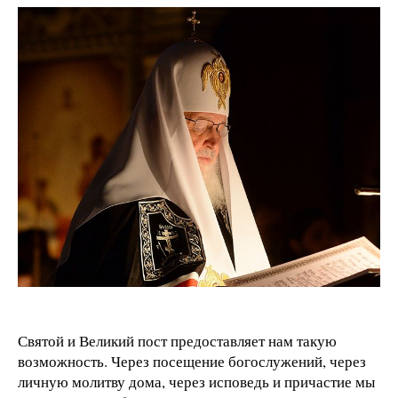
Святой и Великий пост предоставляет нам такую
возможность. Через посещение богослужений, через
личную молитву дома, через исповедь и причастие мы