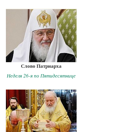
Слово Патриарха
Неделя 26-я по Пятидесятнице