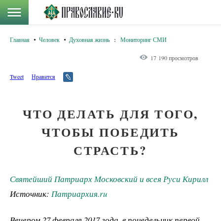
Главная
Человек
Духовная жизнь
:
Мониторинг СМИ
17 190 просмотров
Tweet
Нравится
ЧТО ДЕЛАТЬ ДЛЯ ТОГО,
ЧТОБЫ ПОБЕДИТЬ
СТРАСТЬ?
Святейший Патриарх Московский и всея Руси Кирилл
Источник:
Патриархия.ru
Вечером 27 февраля 2017 года, в понедельник первой