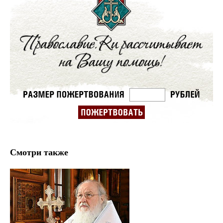
Смотри также