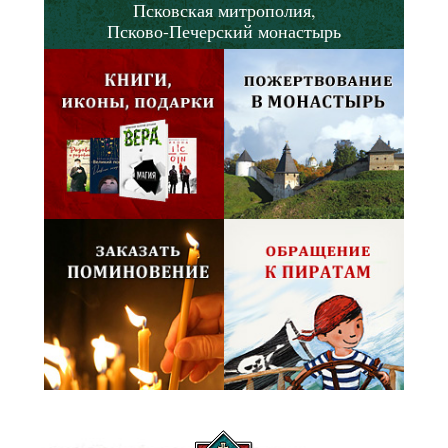
Псковская митрополия,
Псково-Печерский монастырь