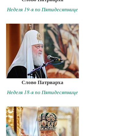
Неделя 19-я по Пятидесятнице
Слово Патриарха
Неделя 18-я по Пятидесятнице