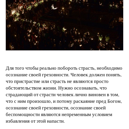
Для того чтобы реально побороть страсть, необходимо
осознание своей греховности. Человек должен понять,
что пристрастие или страсть не являются просто
обстоятельством жизни. Нужно осознавать, что
страдающий от страсти человек лично виновен в том,
что с ним произошло, и потому раскаяние пред Богом,
осознание своей греховности, осознание своей
беспомощности являются непременным условием
избавления от этой напасти.