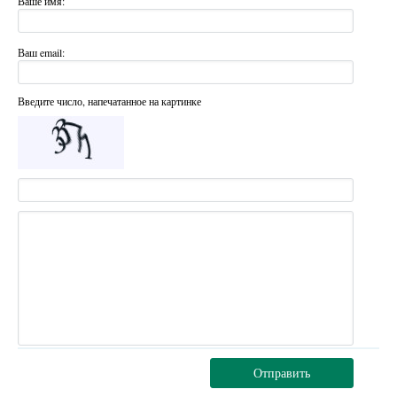
Ваше имя:
Ваш email:
Введите число, напечатанное на картинке
Отправить