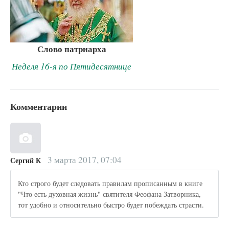
Слово патриарха
Неделя 16-я по Пятидесятнице
Комментарии
3 марта 2017, 07:04
Сергий К
Кто строго будет следовать правилам прописанным в книге
"Что есть духовная жизнь" святителя Феофана Затворника,
тот удобно и относительно быстро будет побеждать страсти.