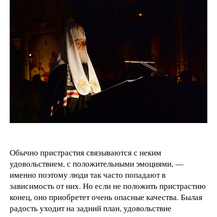
Обычно пристрастия связываются с неким
удовольствием, с положительными эмоциями, —
именно поэтому люди так часто попадают в
зависимость от них. Но если не положить пристрастию
конец, оно приобретет очень опасные качества. Былая
радость уходит на задний план, удовольствие