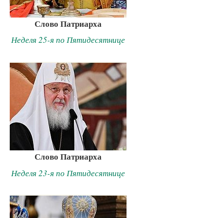
Слово Патриарха
Неделя 25-я по Пятидесятнице
Слово Патриарха
Неделя 23-я по Пятидесятнице