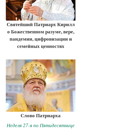
Святейший Патриарх Кирилл
о Божественном разуме, вере,
пандемии, цифровизации и
семейных ценностях
Слово Патриарха
Неделя 27-я по Пятидесятнице