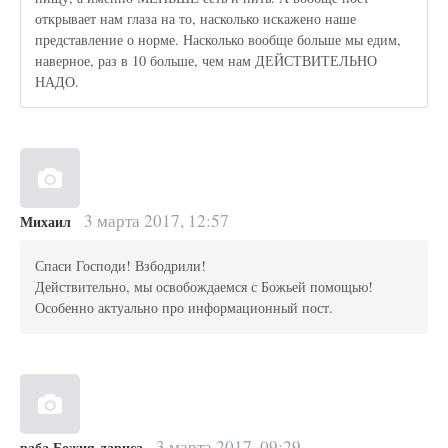
открывает нам глаза на то, насколько искажено наше
представление о норме. Насколько вообще больше мы едим,
наверное, раз в 10 больше, чем нам ДЕЙСТВИТЕЛЬНО
НАДО.
3 марта 2017, 12:57
Михаил
Спаси Господи! Взбодрили!
Действительно, мы освобождаемся с Божьей помощью!
Особенно актуально про информационный пост.
3 марта 2017, 09:29
раба Божия лариса