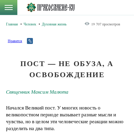
Главная
Человек
Духовная жизнь
19 707 просмотров
Нравится
ПОСТ — НЕ ОБУЗА, А
ОСВОБОЖДЕНИЕ
Священник Максим Малюта
Начался Великий пост. У многих новость о
великопостном периоде вызывает разные мысли и
чувства, но в целом эти человеческие реакции можно
разделить на два типа.