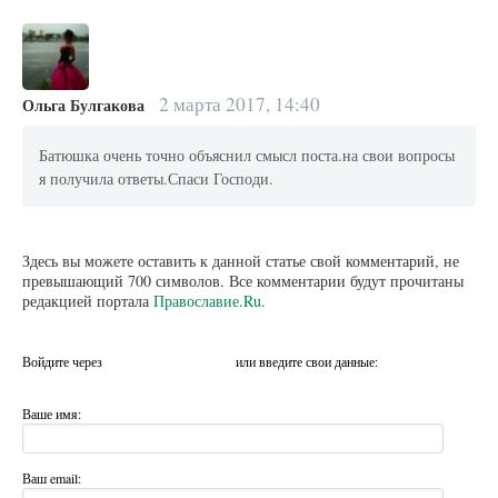
2 марта 2017, 14:40
Ольга Булгакова
Батюшка очень точно объяснил смысл поста.на свои вопросы
я получила ответы.Спаси Господи.
Здесь вы можете оставить к данной статье свой комментарий, не
превышающий 700 символов. Все комментарии будут прочитаны
редакцией портала
Православие.Ru
.
Войдите через
или введите свои данные:
Ваше имя:
Ваш email: