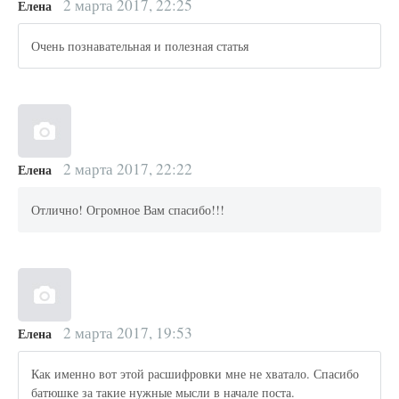
2 марта 2017, 22:25
Елена
Очень познавательная и полезная статья
2 марта 2017, 22:22
Елена
Отлично! Огромное Вам спасибо!!!
2 марта 2017, 19:53
Елена
Как именно вот этой расшифровки мне не хватало. Спасибо
батюшке за такие нужные мысли в начале поста.