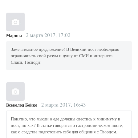
2 марта 2017, 17:02
Марина
Замечательное предложение! В Великий пост необходимо
ограничивать свой разум и душу от СМИ и интернета.
Спаси, Господи!
2 марта 2017, 16:43
Всеволод Бойко
Понятно, что мысли о еде должны свестись к минимуму в
пост, но как? В статье говорится о гастрономическом посте,
как о средстве подготовить себя для общения с Творцом,