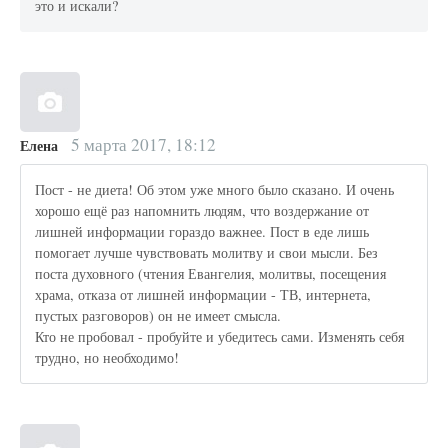
это и искали?
5 марта 2017, 18:12
Елена
Пост - не диета! Об этом уже много было сказано. И очень
хорошо ещё раз напомнить людям, что воздержание от
лишней информации гораздо важнее. Пост в еде лишь
помогает лучше чувствовать молитву и свои мысли. Без
поста духовного (чтения Евангелия, молитвы, посещения
храма, отказа от лишней информации - ТВ, интернета,
пустых разговоров) он не имеет смысла.
Кто не пробовал - пробуйте и убедитесь сами. Изменять себя
трудно, но необходимо!