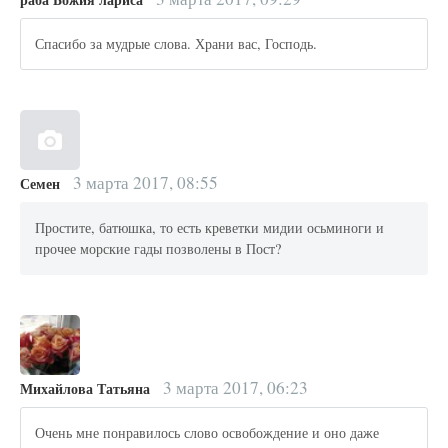
Спасибо за мудрые слова. Храни вас, Господь.
3 марта 2017, 08:55
Семен
Простите, батюшка, то есть креветки мидии осьминоги и
прочее морские гады позволены в Пост?
3 марта 2017, 06:23
Михайлова Татьяна
Очень мне понравилось слово освобождение и оно даже