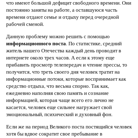
что имеют большой дефицит свободного времени. Они
постоянно заняты на работе, а оставшуюся часть
времени отдают семье и отдыху перед очередной
рабочей сменой.
Данную проблему можно решить с помощью
информационного поста
. По статистике, средний
житель нашего Отечества каждый день проводит в
интернете около трех часов. А если к этому еще
прибавить просмотр телепередач и чтение прессы, то
получится, что треть своего дня человек тратит на
информационные потоки, которые воспринимает как
средство отдыха, что весьма спорно. Так как,
ежедневно наполняя свою память и сознание
информацией, которая чаще всего его лично не
касается, человек еще сильнее нагружает свой
эмоциональный, психический и духовный фон.
Если же на период Великого поста постящийся человек
хотя бы вдвое сократит свое пребывание в