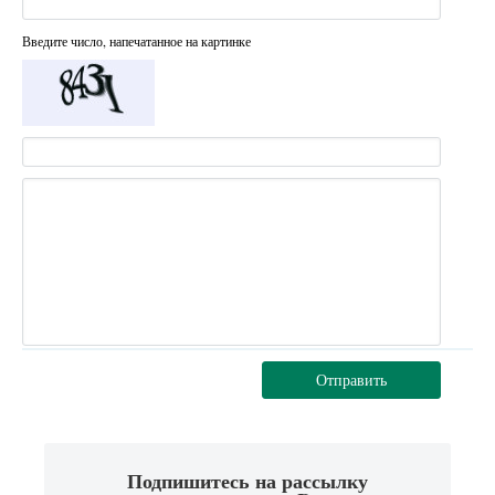
Введите число, напечатанное на картинке
Отправить
Подпишитесь на рассылку