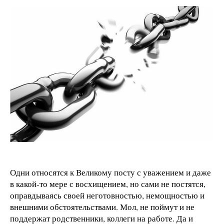
Одни относятся к Великому посту с уважением и даже
в какой-то мере с восхищением, но сами не постятся,
оправдываясь своей неготовностью, немощностью и
внешними обстоятельствами. Мол, не поймут и не
поддержат родственники, коллеги на работе. Да и