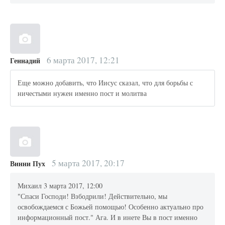
6 марта 2017, 12:21
Геннадий
Еще можно добавить, что Иисус сказал, что для борьбы с
ничестыми нужен именно пост и молитва
5 марта 2017, 20:17
Винни Пух
Михаил 3 марта 2017, 12:00
"Спаси Господи! Взбодрили! Действительно, мы
освобождаемся с Божьей помощью! Особенно актуально про
информационный пост." Ага. И в инете Вы в пост именно