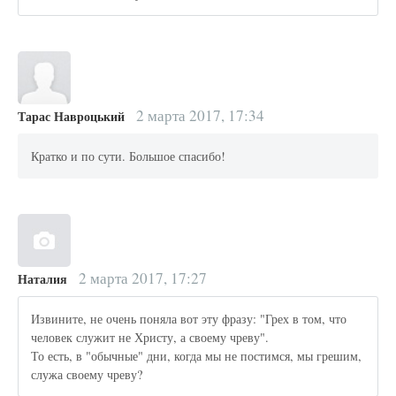
2 марта 2017, 17:34
Тарас Навроцький
Кратко и по сути. Большое спасибо!
2 марта 2017, 17:27
Наталия
Извините, не очень поняла вот эту фразу: "Грех в том, что
человек служит не Христу, а своему чреву".
То есть, в "обычные" дни, когда мы не постимся, мы грешим,
служа своему чреву?