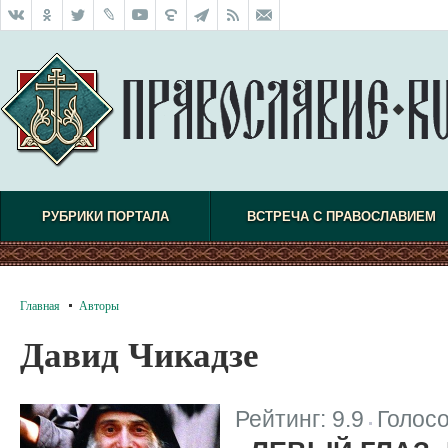
РУБРИКИ ПОРТАЛА
ВСТРЕЧА С ПРАВОСЛАВИЕМ
Главная
Авторы
Давид Чикадзе
Рейтинг:
9.9
Голос
|