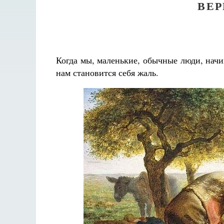
ВЕР
Когда мы, маленькие, обычные люди, начи
нам становится себя жаль.