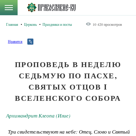
Главная
Церковь
Праздники и посты
10 420 просмотров
Нравится
ПРОПОВЕДЬ В НЕДЕЛЮ
СЕДЬМУЮ ПО ПАСХЕ,
СВЯТЫХ ОТЦОВ I
ВСЕЛЕНСКОГО СОБОРА
Архимандрит Клеопа (Илие)
Три свидетельствуют на небе: Отец, Слово и Святый