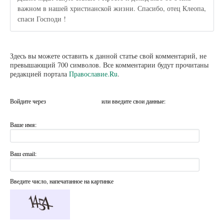
важном в нашей христианской жизни. Спасибо, отец Клеопа,
спаси Господи !
Здесь вы можете оставить к данной статье свой комментарий, не
превышающий 700 символов. Все комментарии будут прочитаны
редакцией портала
Православие.Ru
.
Войдите через
или введите свои данные:
Ваше имя:
Ваш email:
Введите число, напечатанное на картинке