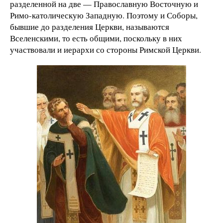
разделенной на две — Православную Восточную и
Римо-католическую Западную. Поэтому и Соборы,
бывшие до разделения Церкви, называются
Вселенскими, то есть общими, поскольку в них
участвовали и иерархи со стороны Римской Церкви.