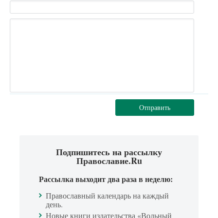
Отправить
Подпишитесь на рассылку
Православие.Ru
Рассылка выходит два раза в неделю:
Православный календарь на каждый
день.
Новые книги издательства «Вольный