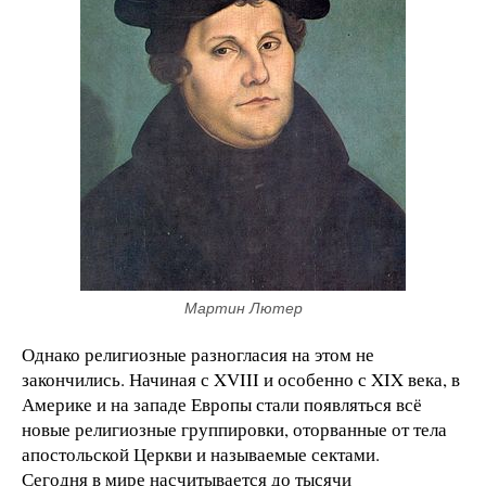
Мартин Лютер
Однако религиозные разногласия на этом не
закончились. Начиная с XVIII и особенно с XIX века, в
Америке и на западе Европы стали появляться всё
новые религиозные группировки, оторванные от тела
апостольской Церкви и называемые сектами.
Сегодня в мире насчитывается до тысячи