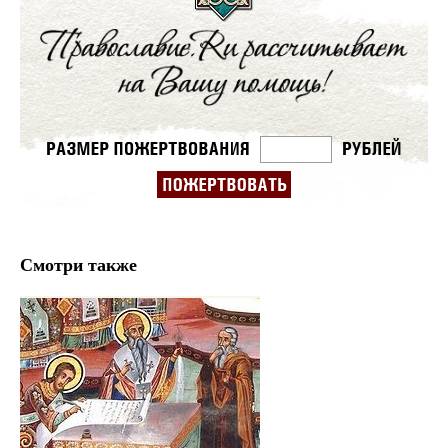
Смотри также