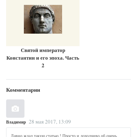
Святой император
Константин и его эпоха. Часть
2
Комментарии
28 мая 2017, 13:09
Владимир
Давно ждал такую статью ! Просто и доходчиво об очень