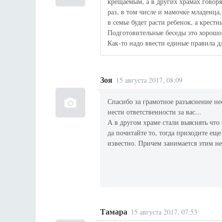
крещаемым, а в других храмах говоря
раз, в том числе и мамочке младенца
в семье будет расти ребенок, а крестн
Подготовительные беседы это хорошо
Как-то надо ввести единые правила дл
Зоя
15 августа 2017, 08:09
Спасибо за грамотное разъяснение не
нести ответственности за вас...
А в другом храме стали выяснять что 
да почитайте то, тогда приходите еще
известно. Причем занимается этим н
Тамара
15 августа 2017, 07:53