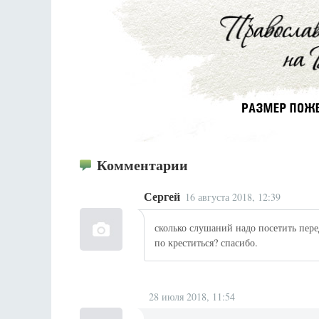
Комментарии
Сергей
16 августа 2018, 12:39
сколько слушаний надо посетить пере
по креститься? спасибо.
28 июля 2018, 11:54