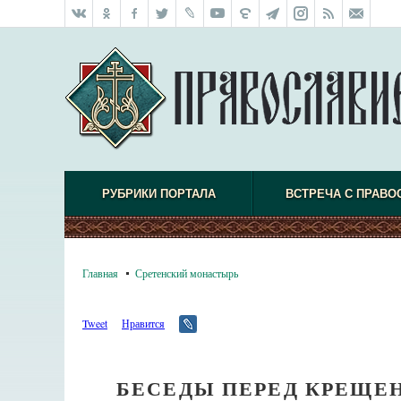
РУБРИКИ ПОРТАЛА
ВСТРЕЧА С ПРАВО
Главная
Сретенский монастырь
Tweet
Нравится
БЕСЕДЫ ПЕРЕД КРЕЩЕ