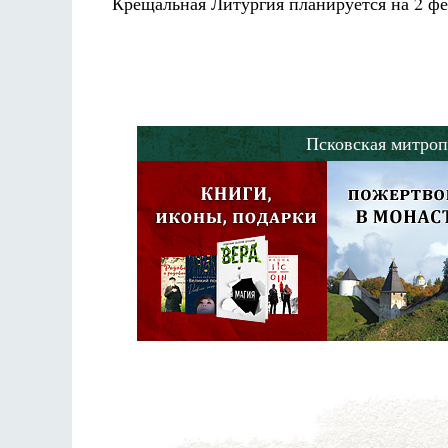
Крещальная Литургия планируется на 2
фе
Псковская митроп