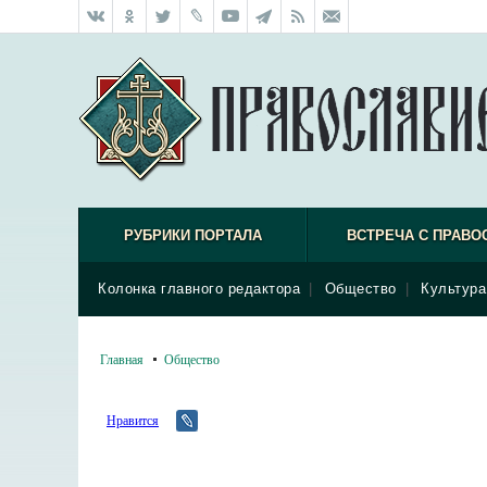
РУБРИКИ ПОРТАЛА
ВСТРЕЧА С ПРАВО
Колонка главного редактора
|
Общество
|
Культура
Главная
Общество
Нравится