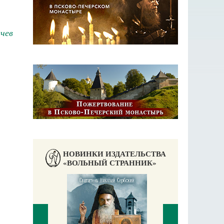
чев
НОВИНКИ ИЗДАТЕЛЬСТВА
«ВОЛЬНЫЙ СТРАННИК»