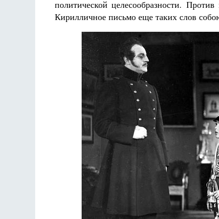
политической целесообразности. Против
Кирилличное письмо еще таких слов собо