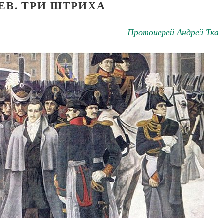
ЕВ. ТРИ ШТРИХА
Протоиерей Андрей Тка