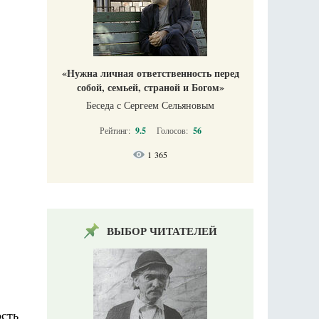
«Нужна личная ответственность перед
собой, семьей, страной и Богом»
Беседа с Сергеем Сельяновым
Рейтинг:
9.5
Голосов:
56
1 365
ВЫБОР ЧИТАТЕЛЕЙ
сть