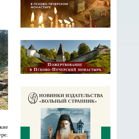
НОВИНКИ ИЗДАТЕЛЬСТВА
«ВОЛЬНЫЙ СТРАННИК»
ские
уре.