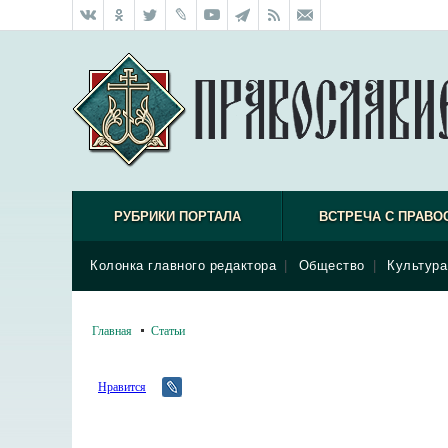
РУБРИКИ ПОРТАЛА
ВСТРЕЧА С ПРАВО
Колонка главного редактора
|
Общество
|
Культура
Главная
Статьи
Нравится