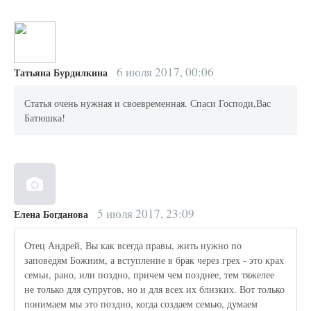
6 июля 2017, 00:06
Татьяна Бурдилкина
Статья очень нужная и своевременная. Спаси Господи,Вас
Батюшка!
5 июля 2017, 23:09
Елена Богданова
Отец Андрей, Вы как всегда правы, жить нужно по
заповедям Божиим, а вступление в брак через грех - это крах
семьи, рано, или поздно, причем чем позднее, тем тяжелее
не только для супругов, но и для всех их близких. Вот только
понимаем мы это поздно, когда создаем семью, думаем