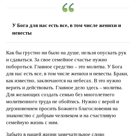
У Бога для нас есть все, в том числе женихи и
невесты
Как бы грустно ни было на душе, нельзя опускать рук
и сдаваться. За свое семейное счастье нужно
побороться. Главное средство – это молитва. У Бога
для нас есть все, в том числе женихи и невесты. Браки,
как известно, заключаются на небесах. В это нужно
верить и действовать. Главное дело здесь – молитва.
Для желающих создать семью без многолетнего
молитвенного труда не обойтись. Нужно с верой и
дерзновением просить Божиего благословения на
знакомство с добрым человеком и на счастливую
семейную жизнь с ним.
Забыто в нашей жизни замечательное слово