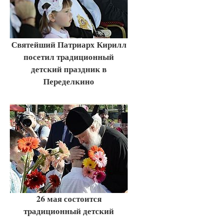
Святейший Патриарх Кирилл
посетил традиционный
детский праздник в
Переделкино
26 мая состоится
традиционный детский