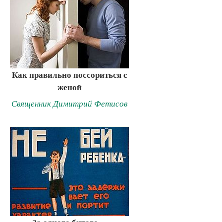
Как правильно поссориться с
женой
Священник Димитрий Фетисов