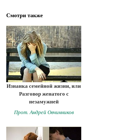
Смотри также
Изнанка семейной жизни, или
Разговор женатого с
незамужней
Прот. Андрей Овчинников