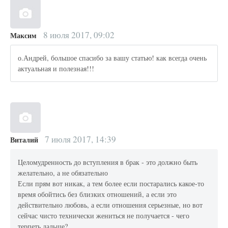
8 июля 2017, 09:02
Максим
о.Андрей, большое спасибо за вашу статью! как всегда очень
актуальная и полезная!!!
7 июля 2017, 14:39
Виталий
Целомудренность до вступления в брак - это должно быть
желательно, а не обязательно
Если прям вот никак, а тем более если постарались какое-то
время обойтись без близких отношений, а если это
действительно любовь, а если отношения серьезные, но вот
сейчас чисто технически жениться не получается - чего
терпеть дальше?