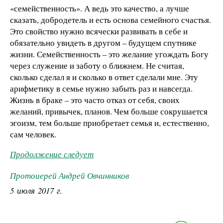
«семейственность». А ведь это качество, а лучше
сказать, добродетель и есть основа семейного счастья.
Это свойство нужно всячески развивать в себе и
обязательно увидеть в другом – будущем спутнике
жизни. Семейственность – это желание угождать Богу
через служение и заботу о ближнем. Не считая,
сколько сделал я и сколько в ответ сделали мне. Эту
арифметику в семье нужно забыть раз и навсегда.
Жизнь в браке – это часто отказ от себя, своих
желаний, привычек, планов. Чем больше сокрушается
эгоизм, тем больше приобретает семья и, естественно,
сам человек.
Продолжение следует
Протоиерей Андрей Овчинников
5 июля 2017 г.