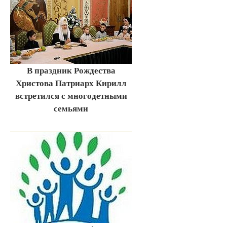
В праздник Рождества
Христова Патриарх Кирилл
встретился с многодетными
семьями