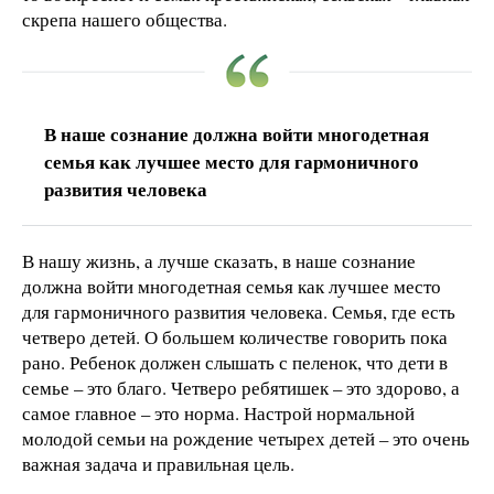
скрепа нашего общества.
В наше сознание должна войти многодетная
семья как лучшее место для гармоничного
развития человека
В нашу жизнь, а лучше сказать, в наше сознание
должна войти многодетная семья как лучшее место
для гармоничного развития человека. Семья, где есть
четверо детей. О большем количестве говорить пока
рано. Ребенок должен слышать с пеленок, что дети в
семье – это благо. Четверо ребятишек – это здорово, а
самое главное – это норма. Настрой нормальной
молодой семьи на рождение четырех детей – это очень
важная задача и правильная цель.