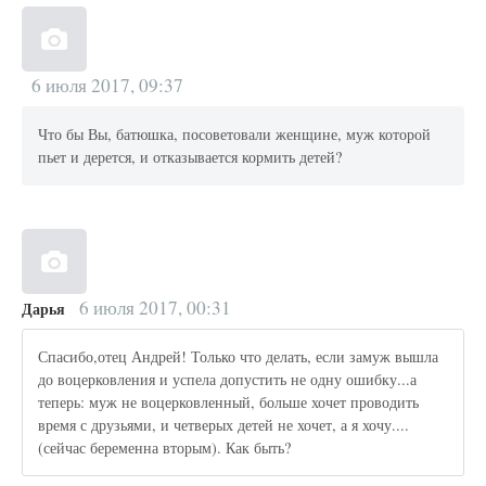
6 июля 2017, 09:37
Что бы Вы, батюшка, посоветовали женщине, муж которой
пьет и дерется, и отказывается кормить детей?
6 июля 2017, 00:31
Дарья
Спасибо,отец Андрей! Только что делать, если замуж вышла
до воцерковления и успела допустить не одну ошибку...а
теперь: муж не воцерковленный, больше хочет проводить
время с друзьями, и четверых детей не хочет, а я хочу....
(сейчас беременна вторым). Как быть?