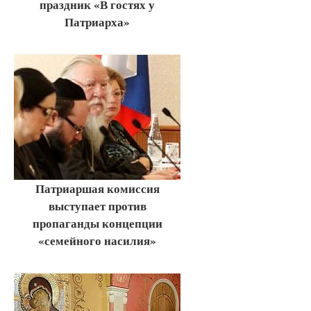
праздник «В гостях у
Патриарха»
Патриаршая комиссия
выступает против
пропаганды концепции
«семейного насилия»