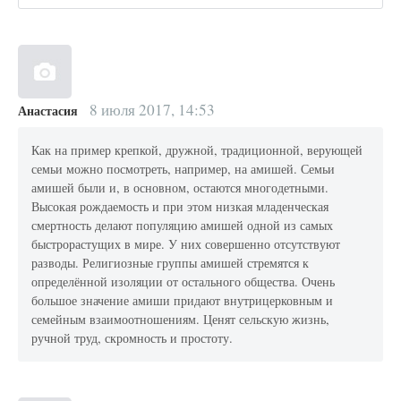
8 июля 2017, 14:53
Анастасия
Как на пример крепкой, дружной, традиционной, верующей
семьи можно посмотреть, например, на амишей. Семьи
амишей были и, в основном, остаются многодетными.
Высокая рождаемость и при этом низкая младенческая
смертность делают популяцию амишей одной из самых
быстрорастущих в мире. У них совершенно отсутствуют
разводы. Религиозные группы амишей стремятся к
определённой изоляции от остального общества. Очень
большое значение амиши придают внутрицерковным и
семейным взаимоотношениям. Ценят сельскую жизнь,
ручной труд, скромность и простоту.