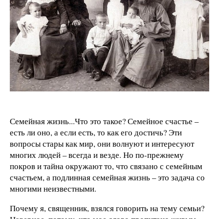
Семейная жизнь...Что это такое? Семейное счастье –
есть ли оно, а если есть, то как его достичь? Эти
вопросы стары как мир, они волнуют и интересуют
многих людей – всегда и везде. Но по-прежнему
покров и тайна окружают то, что связано с семейным
счастьем, а подлинная семейная жизнь – это задача со
многими неизвестными.
Почему я, священник, взялся говорить на тему семьи?