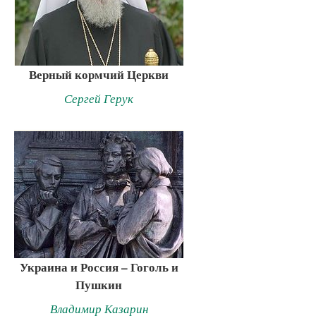
Верный кормчий Церкви
Сергей Герук
Украина и Россия – Гоголь и
Пушкин
Владимир Казарин