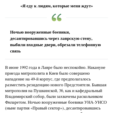
«Я еду к людям, которые меня ждут»
Ночью вооруженные боевики,
десантировавшись через лаврскую стену,
выбили входные двери, обрезали телефонную
связь
В июне 1992 года в Лавре было неспокойно. Накануне
приезда митрополита в Киев было совершено
нападение на 49-й корпус, где предполагалось
разместить резиденцию нового Предстоятеля. Бывшая
митрополия на Пушкинской, 36, как и кафедральный
Владимирский собор, были захвачены раскольником
Филаретом. Ночью вооруженные боевики УНА-УНСО
(ныне партия «Правый сектор»), десантировавшись