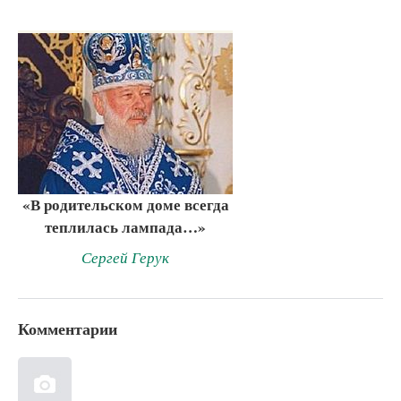
«В родительском доме всегда
теплилась лампада…»
Сергей Герук
Комментарии