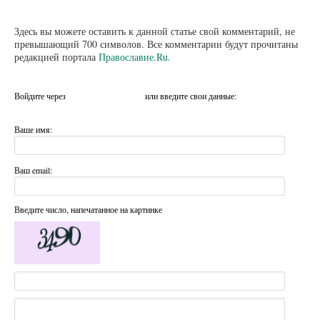
Здесь вы можете оставить к данной статье свой комментарий, не
превышающий 700 символов. Все комментарии будут прочитаны
редакцией портала
Православие.Ru
.
Войдите через
или введите свои данные:
Ваше имя:
Ваш email:
Введите число, напечатанное на картинке