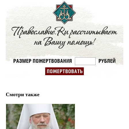
Смотри также