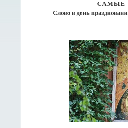
САМЫЕ 
Слово в день празднова