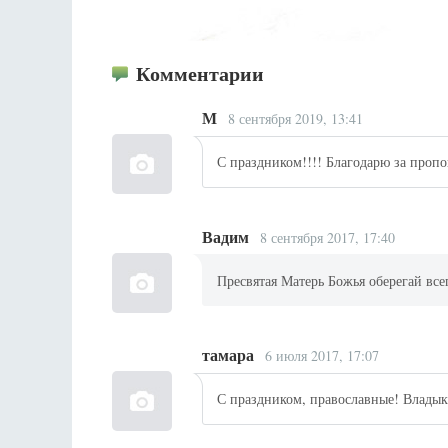
Комментарии
М
8 сентября 2019, 13:41
С праздником!!!! Благодарю за пропо
Вадим
8 сентября 2017, 17:40
Пресвятая Матерь Божья оберегай все
тамара
6 июля 2017, 17:07
С праздником, православные! Владыка