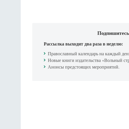
Подпишитесь
Рассылка выходит два раза в неделю:
Православный календарь на каждый ден
Новые книги издательства «Вольный ст
Анонсы предстоящих мероприятий.