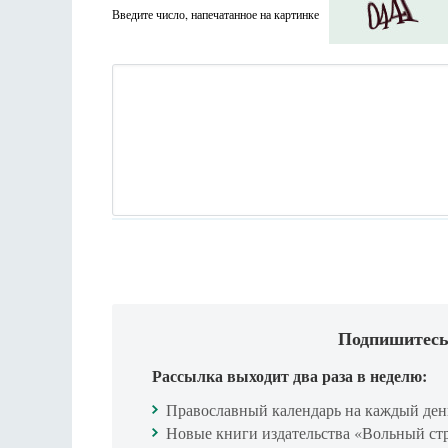
Введите число, напечатанное на картинке
Подпишитесь
Рассылка выходит два раза в неделю:
Православный календарь на каждый ден
Новые книги издательства «Вольный ст