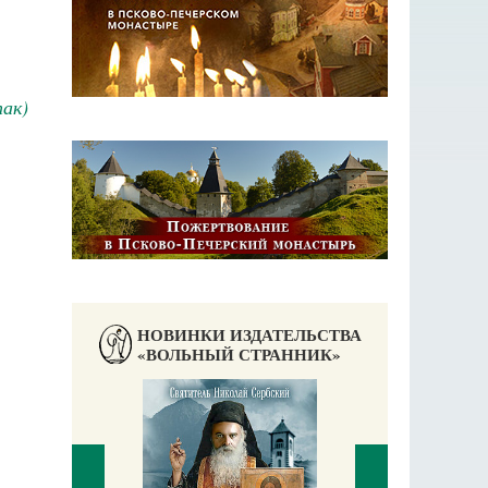
ак)
НОВИНКИ ИЗДАТЕЛЬСТВА
«ВОЛЬНЫЙ СТРАННИК»