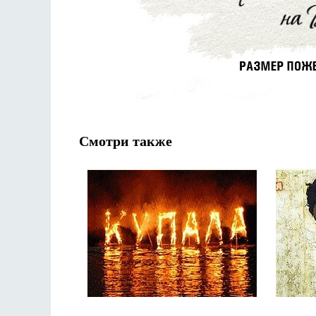
Смотри также