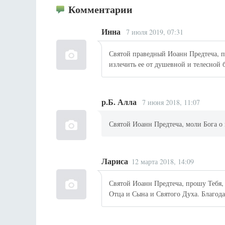
Комментарии
Инна
7 июля 2019, 07:31
Святой праведный Иоанн Предтеча, пр
излечить ее от душевной и телесной 
р.Б. Алла
7 июня 2018, 11:07
Святой Иоанн Предтеча, моли Бога о
Лариса
12 марта 2018, 14:09
Святой Иоанн Предтеча, прошу Тебя,
Отца и Сына и Святого Духа. Благод