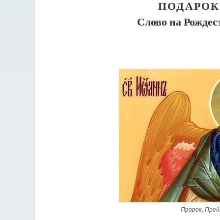
ПОДАРОК
Слово на Рождес
Пророк, Пред