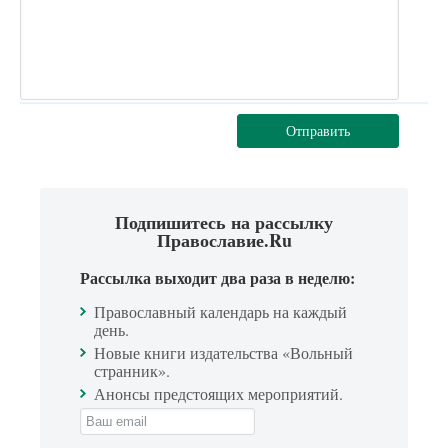
Отправить
Подпишитесь на рассылку
Православие.Ru
Рассылка выходит два раза в неделю:
Православный календарь на каждый
день.
Новые книги издательства «Вольный
странник».
Анонсы предстоящих мероприятий.