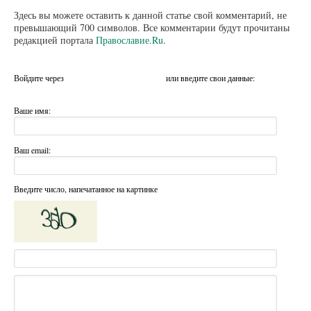
Здесь вы можете оставить к данной статье свой комментарий, не
превышающий 700 символов. Все комментарии будут прочитаны
редакцией портала
Православие.Ru
.
Войдите через
или введите свои данные:
Ваше имя:
Ваш email:
Введите число, напечатанное на картинке