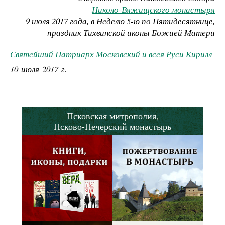
Николо-Вяжищского монастыря
9 июля 2017 года, в Неделю 5-ю по Пятидесятнице,
праздник Тихвинской иконы Божией Матери
Святейший Патриарх Московский и всея Руси Кирилл
10 июля 2017 г.
Псковская митрополия,
Псково-Печерский монастырь