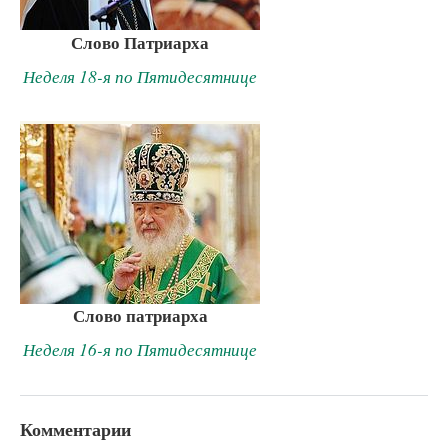
Слово Патриарха
Неделя 18-я по Пятидесятнице
Слово патриарха
Неделя 16-я по Пятидесятнице
Комментарии