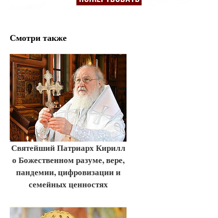
Смотри также
Святейший Патриарх Кирилл
о Божественном разуме, вере,
пандемии, цифровизации и
семейных ценностях