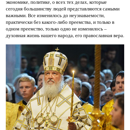
экономике, политике, о всех тех делах, которые
сегодня большинству людей представляются самыми
важными. Все изменилось до неузнаваемости,
практически без какого-либо преемства, и только в
одном преемство, только одно не изменилось –
духовная жизнь нашего народа, его православная вера.