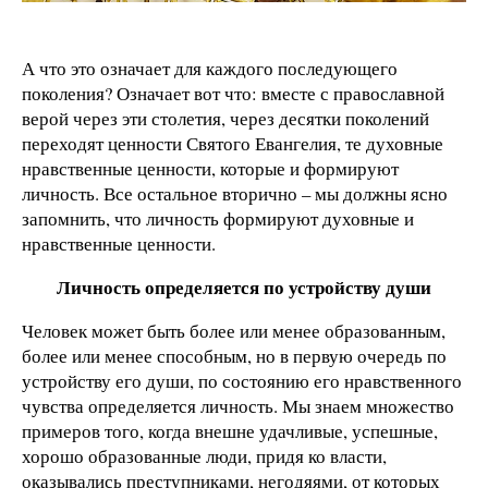
А что это означает для каждого последующего
поколения? Означает вот что: вместе с православной
верой через эти столетия, через десятки поколений
переходят ценности Святого Евангелия, те духовные
нравственные ценности, которые и формируют
личность. Все остальное вторично – мы должны ясно
запомнить, что личность формируют духовные и
нравственные ценности.
Личность определяется по устройству души
Человек может быть более или менее образованным,
более или менее способным, но в первую очередь по
устройству его души, по состоянию его нравственного
чувства определяется личность. Мы знаем множество
примеров того, когда внешне удачливые, успешные,
хорошо образованные люди, придя ко власти,
оказывались преступниками, негодяями, от которых