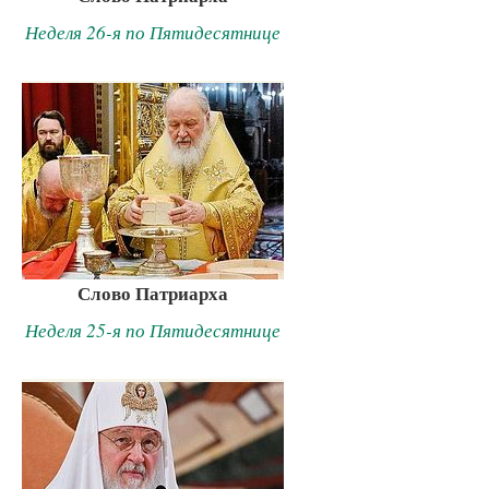
Неделя 26-я по Пятидесятнице
Слово Патриарха
Неделя 25-я по Пятидесятнице