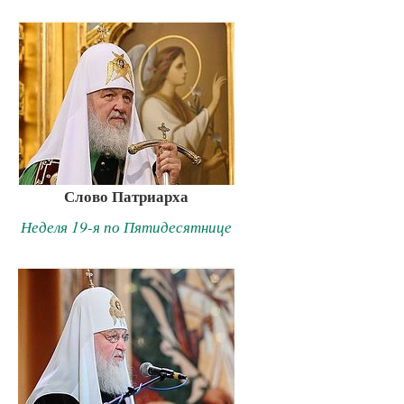
Слово Патриарха
Неделя 19-я по Пятидесятнице