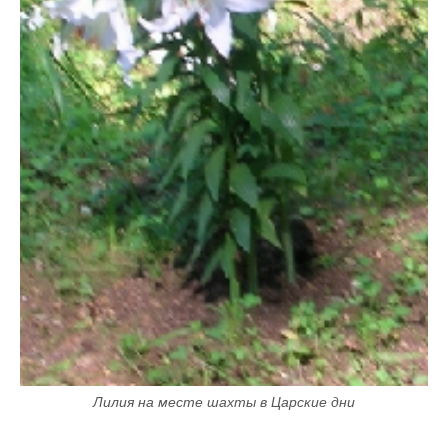
Лилия на месте шахты в Царские дни