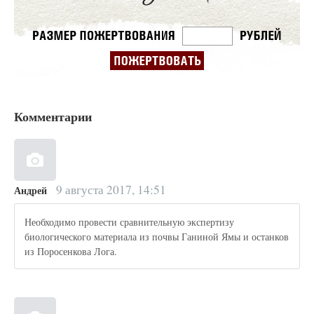
Комментарии
9 августа 2017, 14:51
Андрей
Необходимо провести сравнительную экспертизу
биологического материала из почвы Ганиной Ямы и останков
из Поросенкова Лога.