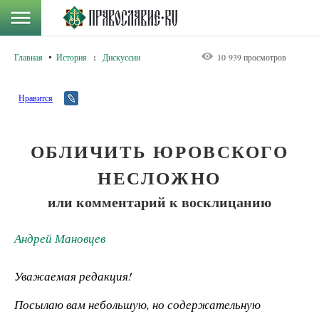
Главная
История
:
Дискуссии
10 939 просмотров
Нравится
ОБЛИЧИТЬ ЮРОВСКОГО
НЕСЛОЖНО
или комментарий к восклицанию
Андрей Мановцев
Уважаемая редакция!
Посылаю вам небольшую, но содержательную