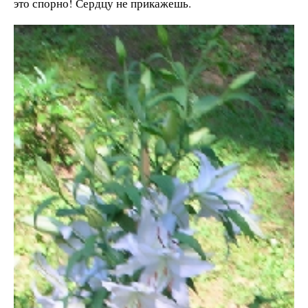
это спорно! Сердцу не прикажешь.