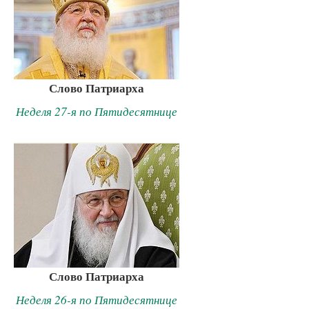
Слово Патриарха
Неделя 27-я по Пятидесятнице
Слово Патриарха
Неделя 26-я по Пятидесятнице