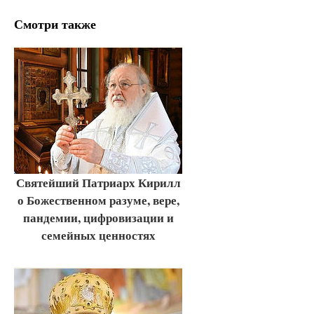
Смотри также
Святейший Патриарх Кирилл
о Божественном разуме, вере,
пандемии, цифровизации и
семейных ценностях