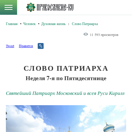
Главная
Человек
Духовная жизнь
:
Слово Патриарха
11 593 просмотров
Tweet
Нравится
СЛОВО ПАТРИАРХА
Неделя 7-я по Пятидесятнице
Святейший Патриарх Московский и всея Руси Кирилл