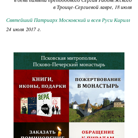
в Троице-Сергиевой лавре, 18 июля
Святейший Патриарх Московский и всея Руси Кирилл
24 июля 2017 г.
Псковская митрополия,
Псково-Печерский монастырь