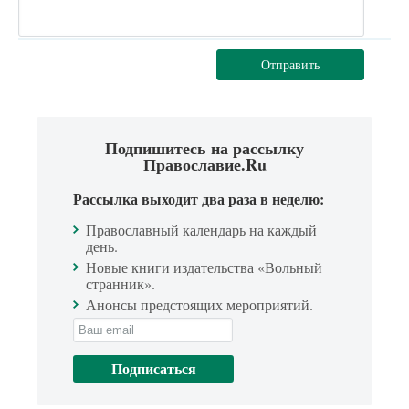
Отправить
Подпишитесь на рассылку
Православие.Ru
Рассылка выходит два раза в неделю:
Православный календарь на каждый
день.
Новые книги издательства «Вольный
странник».
Анонсы предстоящих мероприятий.