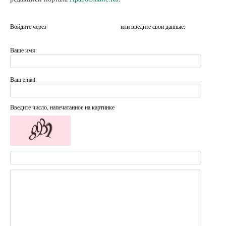
Войдите через
или введите свои данные:
Ваше имя:
Ваш email:
Введите число, напечатанное на картинке