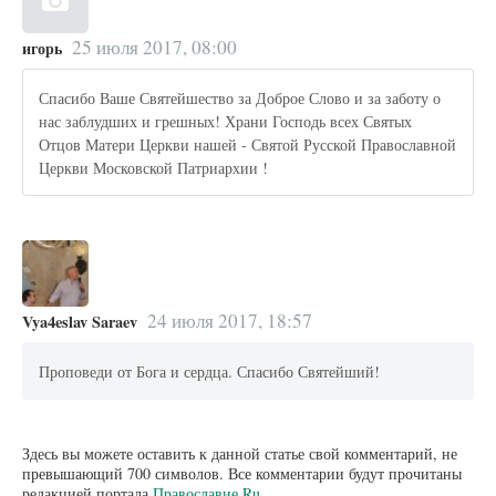
25 июля 2017, 08:00
игорь
Спасибо Ваше Святейшество за Доброе Слово и за заботу о
нас заблудших и грешных! Храни Господь всех Святых
Отцов Матери Церкви нашей - Святой Русской Православной
Церкви Московской Патриархии !
24 июля 2017, 18:57
Vya4eslav Saraev
Проповеди от Бога и сердца. Спасибо Святейший!
Здесь вы можете оставить к данной статье свой комментарий, не
превышающий 700 символов. Все комментарии будут прочитаны
редакцией портала
Православие.Ru
.