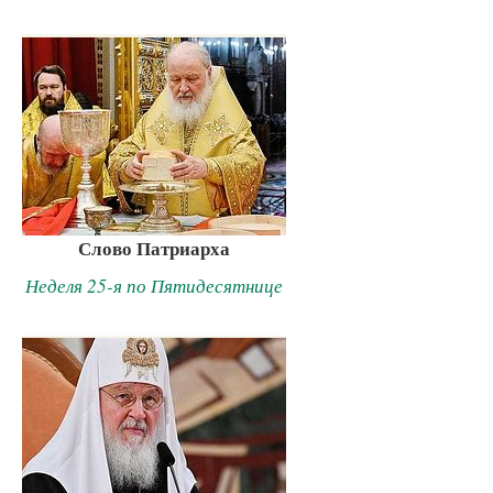
Слово Патриарха
Неделя 25-я по Пятидесятнице