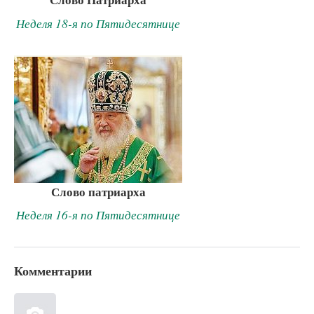
Неделя 18-я по Пятидесятнице
Слово патриарха
Неделя 16-я по Пятидесятнице
Комментарии