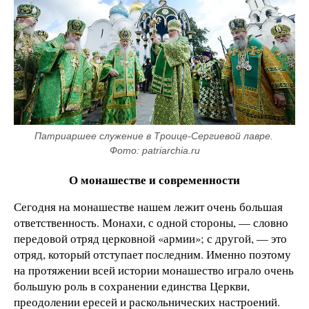
Патриаршее служение в Троице-Сергиевой лавре. 
Фото: patriarchia.ru
О монашестве и современности
Сегодня на монашестве нашем лежит очень большая
ответственность. Монахи, с одной стороны, — словно
передовой отряд церковной «армии»; с другой, — это
отряд, который отступает последним. Именно поэтому
на протяжении всей истории монашество играло очень
большую роль в сохранении единства Церкви,
преодолении ересей и раскольнических настроений.