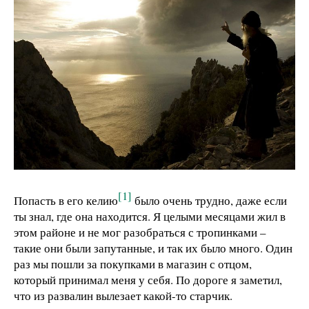
[1]
Попасть в его келию
было очень трудно, даже если
ты знал, где она находится. Я целыми месяцами жил в
этом районе и не мог разобраться с тропинками –
такие они были запутанные, и так их было много. Один
раз мы пошли за покупками в магазин с отцом,
который принимал меня у себя. По дороге я заметил,
что из развалин вылезает какой-то старчик.