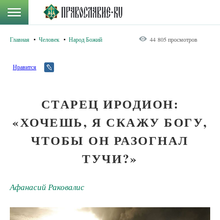
Главная
Человек
Народ Божий
44 805 просмотров
Нравится
СТАРЕЦ ИРОДИОН:
«ХОЧЕШЬ, Я СКАЖУ БОГУ,
ЧТОБЫ ОН РАЗОГНАЛ
ТУЧИ?»
Афанасий Раковалис