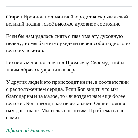
Старец Иродион под мантией юродства скрывал свой
великий подвиг, своё высокое духовное состояние.
Если бы нам удалось снять с глаз ума эту духовную
пелену, то мы бы четко увидели перед собой одного из
великих аскетов.
Господь меня пожалел по Промыслу Своему, чтобы
таким образом укрепить в вере.
У других людей это происходит иначе, в соответствии
с расположением сердца. Если Бог видит, что мы
благодарны и за малое, то Он воздает нам ещё более
великое. Бог никогда нас не оставляет. Он постоянно
нам даёт шанс. Мы только не хотим. Проблема в нас
самих.
Афанасий Раковалис