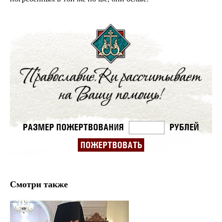
Смотри также