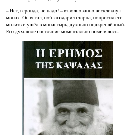
– Нет, геронда, не надо! – взволнованно воскликнул
монах. Он встал, поблагодарил старца, попросил его
молитв и ушёл в монастырь, духовно подкреплённый.
Его духовное состояние моментально поменялось.