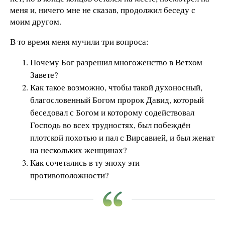
меня и, ничего мне не сказав, продолжил беседу с
моим другом.
В то время меня мучили три вопроса:
Почему Бог разрешил многоженство в Ветхом
Завете?
Как такое возможно, чтобы такой духоносный,
благословенный Богом пророк Давид, который
беседовал с Богом и которому содействовал
Господь во всех трудностях, был побеждён
плотской похотью и пал с Вирсавией, и был женат
на нескольких женщинах?
Как сочетались в ту эпоху эти
противоположности?