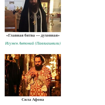
«Главная битва — духовная»
Игумен Антоний (Павлиашвили)
Сила Афона