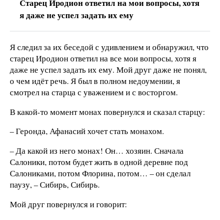
Старец Иродион ответил на мои вопросы, хотя
я даже не успел задать их ему
Я следил за их беседой с удивлением и обнаружил, что
старец Иродион ответил на все мои вопросы, хотя я
даже не успел задать их ему. Мой друг даже не понял,
о чем идёт речь. Я был в полном недоумении, я
смотрел на старца с уважением и с восторгом.
В какой-то момент монах повернулся и сказал старцу:
– Геронда, Афанасий хочет стать монахом.
– Да какой из него монах! Он… хозяин. Сначала
Салоники, потом будет жить в одной деревне под
Салониками, потом Флорина, потом… – он сделал
паузу, – Сибирь, Сибирь.
Мой друг повернулся и говорит: