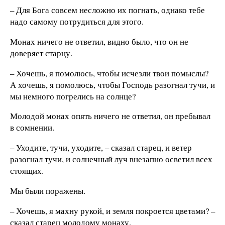
– Для Бога совсем несложно их погнать, однако тебе
надо самому потрудиться для этого.
Монах ничего не ответил, видно было, что он не
доверяет старцу.
– Хочешь, я помолюсь, чтобы исчезли твои помыслы?
А хочешь, я помолюсь, чтобы Господь разогнал тучи, и
мы немного погрелись на солнце?
Молодой монах опять ничего не ответил, он пребывал
в сомнении.
– Уходите, тучи, уходите, – сказал старец, и ветер
разогнал тучи, и солнечный луч внезапно осветил всех
стоящих.
Мы были поражены.
– Хочешь, я махну рукой, и земля покроется цветами? –
сказал старец молодому монаху.