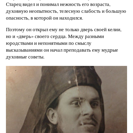
Старец видел и понимал нежность его возраста,
духовную неопытность, телесную слабость и большую
опасность, в которой он находился.
Поэтому он открыл ему не только дверь своей келии,
но и «дверь» своего сердца. Между разными
юродствами и непонятными по смыслу
высказываниями он начал преподавать ему мудрые
духовные советы.