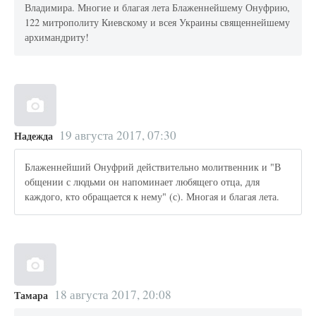
Владимира. Многие и благая лета Блаженнейшему Онуфрию,
122 митрополиту Киевскому и всея Украины священнейшему
архимандриту!
19 августа 2017, 07:30
Надежда
Блаженнейший Онуфрий действительно молитвенник и "В
общении с людьми он напоминает любящего отца, для
каждого, кто обращается к нему" (с). Многая и благая лета.
18 августа 2017, 20:08
Тамара