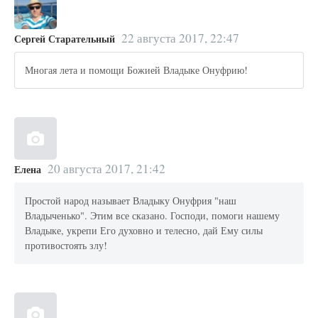
22 августа 2017, 22:47
Сергей Старательный
Многая лета и помощи Божией Владыке Онуфрию!
20 августа 2017, 21:42
Елена
Простой народ называет Владыку Онуфрия "наш
Владыченько". Этим все сказано. Господи, помоги нашему
Владыке, укрепи Его духовно и телесно, дай Ему силы
противостоять злу!