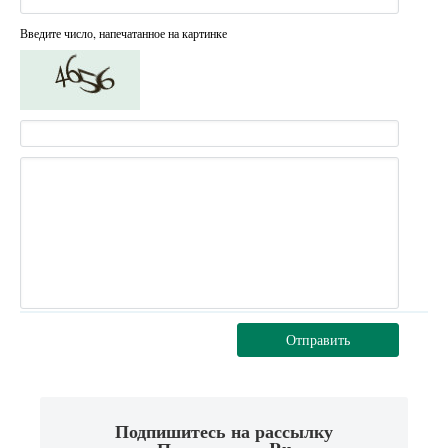
Введите число, напечатанное на картинке
Отправить
Подпишитесь на рассылку