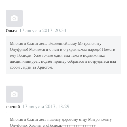
17 августа 2017, 20:34
Ольга
Многая и благая лета, Блаженнейшему Митрополиту
Онуфрию! Молимся и о нем и о украинском народе! Помоги
ему Господи. Уже только один вид такого подвижника
дисциплинирует, подаёт пример собраться и потрудиться над
собой , идти за Христом.
17 августа 2017, 18:29
евгений
Многая и благая лета нашему дорогому отцу Митрополиту
Онуфрию. Хранит егоГосподь+++++++++++++++