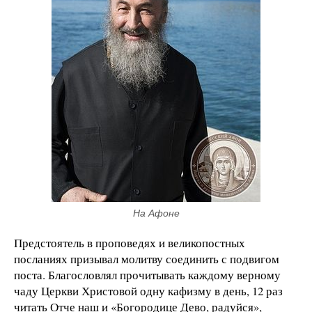
На Афоне
Предстоятель в проповедях и великопостных
посланиях призывал молитву соединить с подвигом
поста. Благословлял прочитывать каждому верному
чаду Церкви Христовой одну кафизму в день, 12 раз
читать Отче наш и «Богородице Дево, радуйся»,