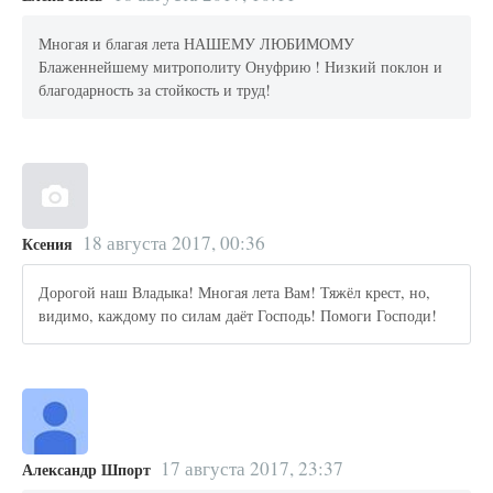
Многая и благая лета НАШЕМУ ЛЮБИМОМУ
Блаженнейшему митрополиту Онуфрию ! Низкий поклон и
благодарность за стойкость и труд!
18 августа 2017, 00:36
Ксения
Дорогой наш Владыка! Многая лета Вам! Тяжёл крест, но,
видимо, каждому по силам даёт Господь! Помоги Господи!
17 августа 2017, 23:37
Александр Шпорт