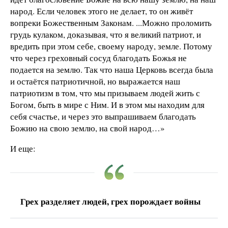
народ. Если человек этого не делает, то он живёт
вопреки Божественным Законам. ...Можно проломить
грудь кулаком, доказывая, что я великий патриот, и
вредить при этом себе, своему народу, земле. Потому
что через греховный сосуд благодать Божья не
подается на землю. Так что наша Церковь всегда была
и остаётся патриотичной, но выражается наш
патриотизм в том, что мы призываем людей жить с
Богом, быть в мире с Ним. И в этом мы находим для
себя счастье, и через это выпрашиваем благодать
Божию на свою землю, на свой народ…»
И еще:
Грех разделяет людей, грех порождает войны