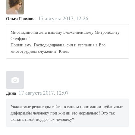
17 августа 2017, 12:26
Ольга Громова
Многая,многая лета нашему Блаженнейшему Митрополиту
Онуфрию!
Пошли ему, Господи,здравия, сил и терпения в Его
многотрудном служении! Киев.
17 августа 2017, 12:07
Дина
Уважаемые редакторы сайта, в вашем понимании публичные
дифирамбы человеку при жизни это нормально? Это так
сказать такой подарочек человеку?