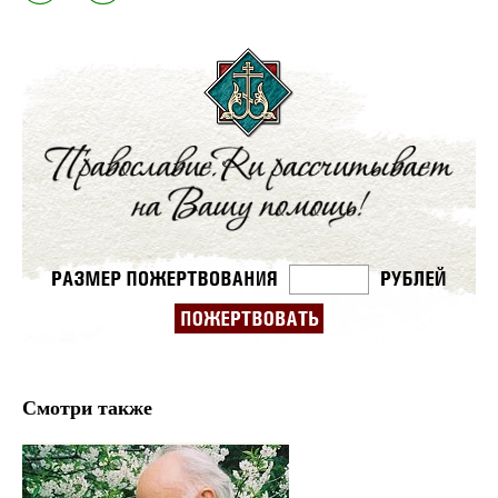
Смотри также