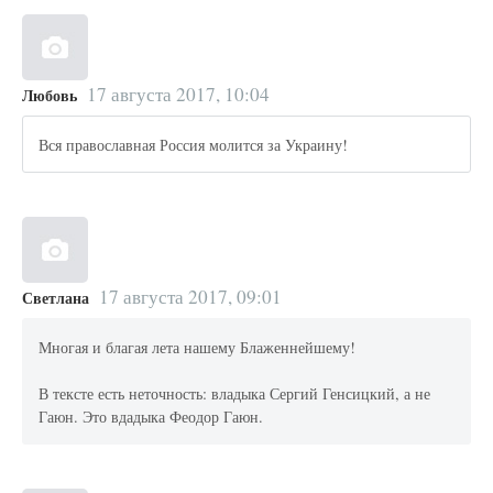
17 августа 2017, 10:04
Любовь
Вся православная Россия молится за Украину!
17 августа 2017, 09:01
Светлана
Многая и благая лета нашему Блаженнейшему!
В тексте есть неточность: владыка Сергий Генсицкий, а не
Гаюн. Это вдадыка Феодор Гаюн.