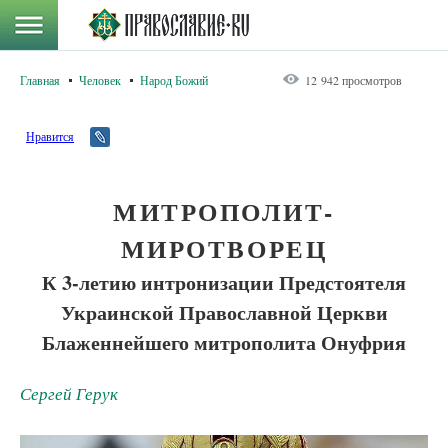
Главная
Человек
Народ Божий
12 942 просмотров
Нравится
МИТРОПОЛИТ-
МИРОТВОРЕЦ
К 3-летию интронизации Предстоятеля
Украинской Православной Церкви
Блаженнейшего митрополита Онуфрия
Сергей Герук