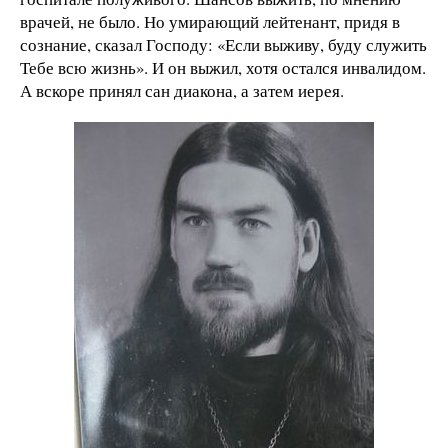
врачей, не было. Но умирающий лейтенант, придя в
сознание, сказал Господу: «Если выживу, буду служить
Тебе всю жизнь». И он выжил, хотя остался инвалидом.
А вскоре принял сан диакона, а затем иерея.