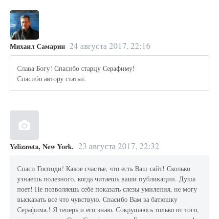
24 августа 2017, 22:16
Михаил Самарин
Слава Богу! Спасибо старцу Серафиму!
Спасибо автору статьи.
23 августа 2017, 22:32
Yelizaveta, New York.
Спаси Господи! Какое счастье, что есть Ваш сайт! Сколько
узнаешь полезного, когда читаешь ваши публикации. Душа
поет! Не позволяешь себе показать слезы умиления, не могу
высказать все что чувствую. Спасибо Вам за батюшку
Серафима.! Я теперь и его знаю. Сокрушаюсь только от того,