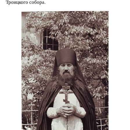
Троицкого собора.