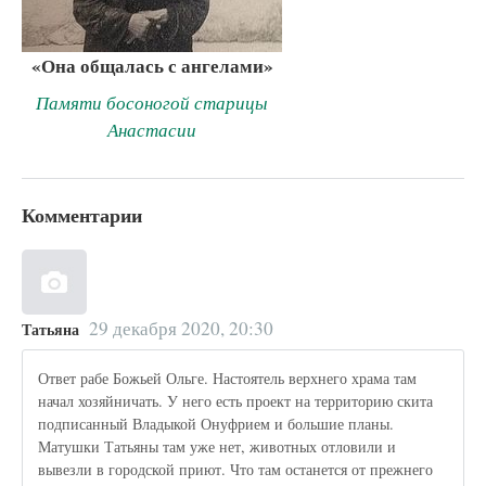
«Она общалась с ангелами»
Памяти босоногой старицы
Анастасии
Комментарии
29 декабря 2020, 20:30
Татьяна
Ответ рабе Божьей Ольге. Настоятель верхнего храма там
начал хозяйничать. У него есть проект на территорию скита
подписанный Владыкой Онуфрием и большие планы.
Матушки Татьяны там уже нет, животных отловили и
вывезли в городской приют. Что там останется от прежнего