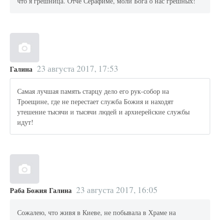
что я грешница. Отче Серафиме, моли Бога о нас грешных!
23 августа 2017, 17:53
Галина
Самая лучшая память старцу дело его рук-собор на
Троещине, где не перестает служба Божия и находят
утешение тысячи и тысячи людей и архиерейские службы
идут!
23 августа 2017, 16:05
Раба Божия Галина
Сожалею, что живя в Киеве, не побывала в Храме на