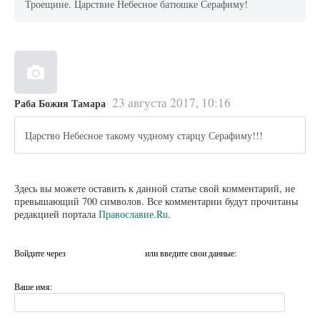
Троещине. Царствие Небесное батюшке Серафиму!
23 августа 2017, 10:16
Раба Божия Тамара
Царство Небесное такому чудному старцу Серафиму!!!
Здесь вы можете оставить к данной статье свой комментарий, не
превышающий 700 символов. Все комментарии будут прочитаны
редакцией портала
Православие.Ru
.
Войдите через
или введите свои данные:
Ваше имя: