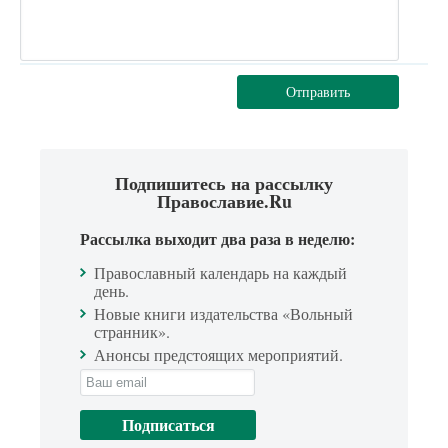
Отправить
Подпишитесь на рассылку
Православие.Ru
Рассылка выходит два раза в неделю:
Православный календарь на каждый
день.
Новые книги издательства «Вольный
странник».
Анонсы предстоящих мероприятий.