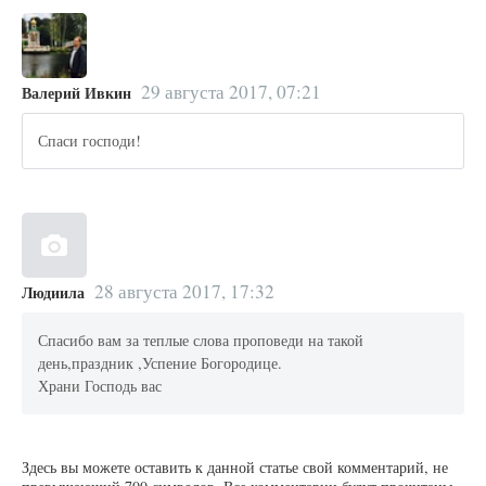
29 августа 2017, 07:21
Валерий Ивкин
Спаси господи!
28 августа 2017, 17:32
Людиила
Спасибо вам за теплые слова проповеди на такой
день,праздник ,Успение Богородице.
Храни Господь вас
Здесь вы можете оставить к данной статье свой комментарий, не