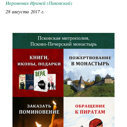
Иеромонах Ириней (Пиковский)
28 августа 2017 г.
Псковская митрополия,
Псково-Печерский монастырь