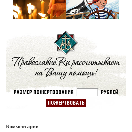
Комментарии