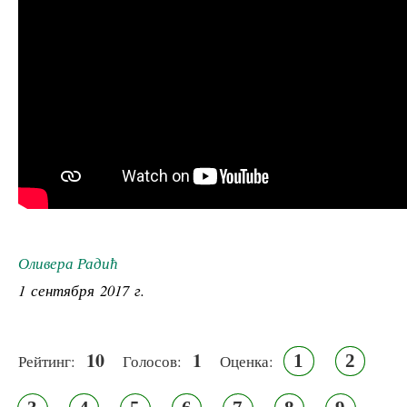
Оливера Радић
1 сентября 2017 г.
10
1
1
2
Рейтинг:
Голосов:
Оценка: