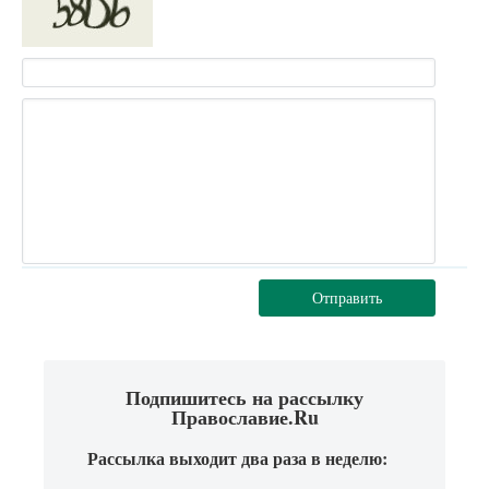
Отправить
Подпишитесь на рассылку
Православие.Ru
Рассылка выходит два раза в неделю: