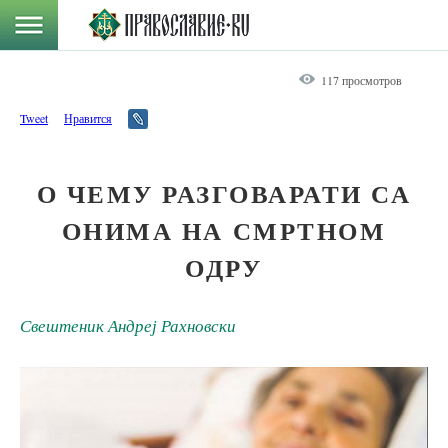
117 просмотров
Tweet
Нравится
О ЧЕМУ РАЗГОВАРАТИ СА
ОНИМА НА СМРТНОМ
ОДРУ
Свештеник Андреј Рахновски