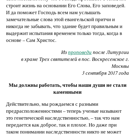
строит жизнь на основании Его Слова, Его заповедей.
И да поможет Господь всем нам услышать
замечательные слова этой евангельской притчи и
никогда не забывать, что здание будет правильным и
выдержит испытания временем только тогда, когда в
основе – Сам Христос.
Из
проповеди
после Литургии
в храме Трех святителей в пос. Воскресенское г.
Москвы
3 сентября 2017 года
Мы должны работать, чтобы наши души не стали
каменными
Действительно, мы рождаемся с разными
предрасположенностями – теперь ученые называют
это генетической наследственностью, – так что нам
передается как доброе, так и плохое. Но даже при
таком понимании наследственности никто не может