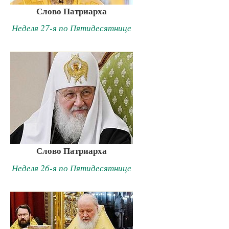
Слово Патриарха
Неделя 27-я по Пятидесятнице
Слово Патриарха
Неделя 26-я по Пятидесятнице