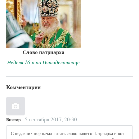
Слово патриарха
Неделя 16-я по Пятидесятнице
Комментарии
5 сентября 2017, 20:30
Виктор
С недавних пор начал читать слово нашего Патриарха и вот