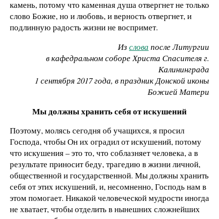
камень, потому что каменная душа отвергнет не только
слово Божие, но и любовь, и верность отвергнет, и
подлинную радость жизни не воспримет.
Из
слова
после Литургии
в кафедральном соборе Христа Спасителя г.
Калининграда
1 сентября 2017 года, в праздник Донской иконы
Божией Матери
Мы должны хранить себя от искушений
Поэтому, молясь сегодня об учащихся, я просил
Господа, чтобы Он их оградил от искушений, потому
что искушения – это то, что соблазняет человека, а в
результате приносит беду, трагедию в жизни личной,
общественной и государственной. Мы должны хранить
себя от этих искушений, и, несомненно, Господь нам в
этом помогает. Никакой человеческой мудрости иногда
не хватает, чтобы отделить в нынешних сложнейших