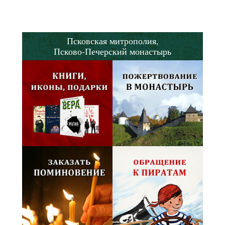
Псковская митрополия,
Псково-Печерский монастырь