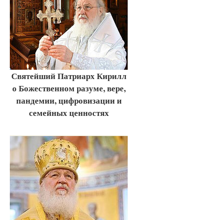
Святейший Патриарх Кирилл
о Божественном разуме, вере,
пандемии, цифровизации и
семейных ценностях