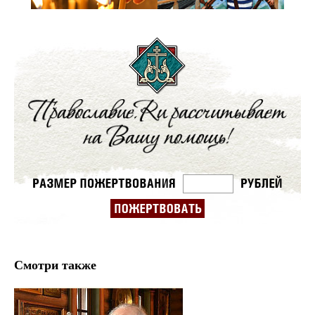
Смотри также