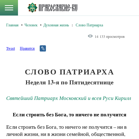
Главная
Человек
Духовная жизнь
:
Слово Патриарха
14 133 просмотров
Tweet
Нравится
СЛОВО ПАТРИАРХА
Неделя 13-я по Пятидесятнице
Святейший Патриарх Московский и всея Руси Кирилл
Если строить без Бога, то ничего не получится
Если строить без Бога, то ничего не получится – ни в
личной жизни, ни в жизни семейной, общественной,