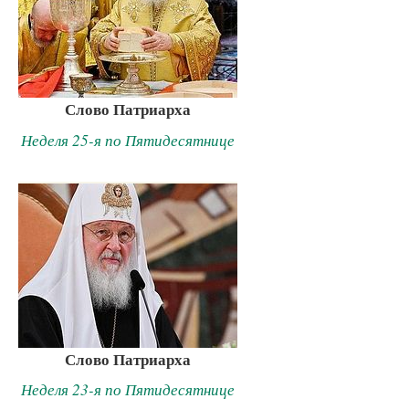
Слово Патриарха
Неделя 25-я по Пятидесятнице
Слово Патриарха
Неделя 23-я по Пятидесятнице