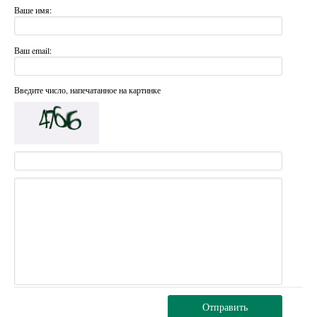
Ваше имя:
Ваш email:
Введите число, напечатанное на картинке
Отправить