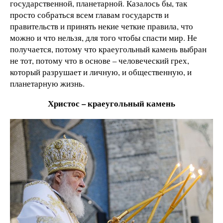
государственной, планетарной. Казалось бы, так
просто собраться всем главам государств и
правительств и принять некие четкие правила, что
можно и что нельзя, для того чтобы спасти мир. Не
получается, потому что краеугольный камень выбран
не тот, потому что в основе – человеческий грех,
который разрушает и личную, и общественную, и
планетарную жизнь.
Христос – краеугольный камень