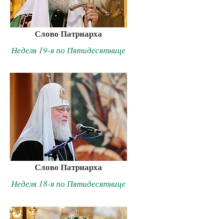
Слово Патриарха
Неделя 19-я по Пятидесятнице
Слово Патриарха
Неделя 18-я по Пятидесятнице