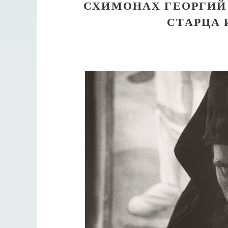
СХИМОНАХ ГЕОРГИЙ 
СТАРЦА