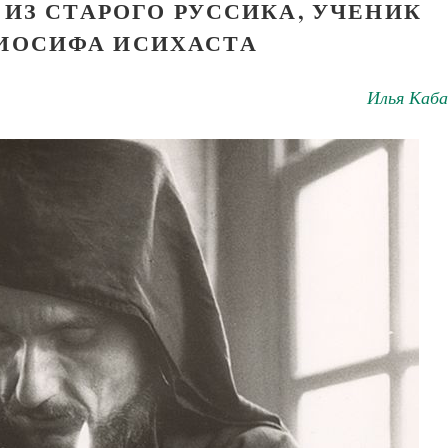
ИЗ СТАРОГО РУССИКА, УЧЕНИК
 ИОСИФА ИСИХАСТА
Илья Каба