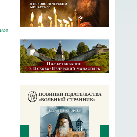
нов
НОВИНКИ ИЗДАТЕЛЬСТВА
«ВОЛЬНЫЙ СТРАННИК»