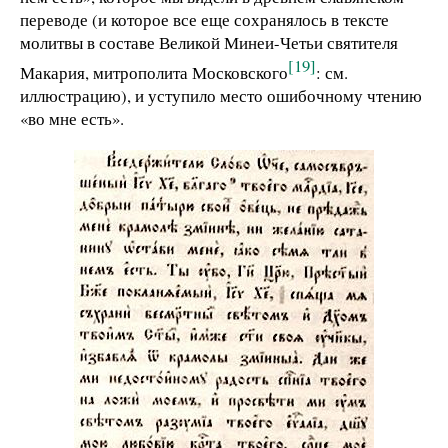
переводе (и которое все еще сохранялось в тексте
молитвы в составе Великой Минеи-Четьи святителя
[19]
Макария, митрополита Московского
: см.
иллюстрацию), и уступило место ошибочному чтению
«во мне есть».