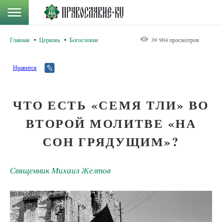
Главная
Церковь
Богословие
39 904 просмотров
Нравится
ЧТО ЕСТЬ «СЕМЯ ТЛИ» ВО
ВТОРОЙ МОЛИТВЕ «НА
СОН ГРЯДУЩИМ»?
Священник Михаил Желтов