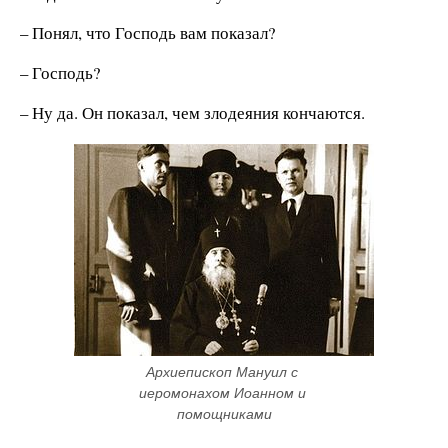
– Понял, что Господь вам показал?
– Господь?
– Ну да. Он показал, чем злодеяния кончаются.
Архиепископ Мануил с 
иеромонахом Иоанном и 
помощниками