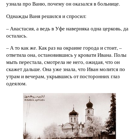
узнала про Ваню, почему он оказался в больнице.
Однажды Ваня решился и спросил:
– Анастасия, а ведь в Уфе наверняка одна церковь, да
осталась.
– А то как же. Как раз на окраине города и стоит, –
ответила она, остановившись у кровати Ивана. Полы
мыть перестала, смотрела не него, ожидая, что он
скажет дальше. Она уже знала, что Иван молится по
утрам и вечерам, укрывшись от посторонних глаз
одеялом.