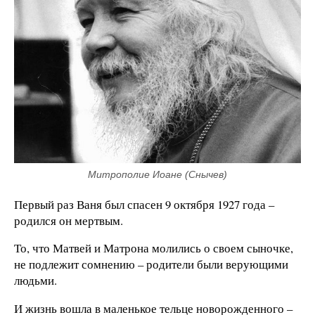
Митрополие Иоане (Снычев)
Первый раз Ваня был спасен 9 октября 1927 года –
родился он мертвым.
То, что Матвей и Матрона молились о своем сыночке,
не подлежит сомнению – родители были верующими
людьми.
И жизнь вошла в маленькое тельце новорожденного –