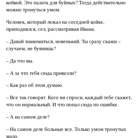
койкой. Это палата для буйных? Тогда действительно
можно тронуться умом.
Человек, который лежал на соседней койке,
приподнялся, сел, рассматривая Ивана.
– Давай знакомиться, новенький. Ты сразу скажи –
случаем, не буянишь?
– Да что вы.
– А за что тебя сюда привезли?
– Как раз об этом думаю.
– Все так говорят. Кого ни спроси, каждый тебе скажет,
что он нормальный. И что попал сюда по ошибке.
– А на самом деле?
– На самом деле больные все. Только умом тронутых
мало.