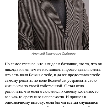
Алексей Иванович Сидоров
Но самое главное, что я видел в батюшке, это то, что он
никогда ни на чем не настаивал, а просто давал понять,
что есть воля Божия о тебе, и далее предоставлял тебе
самому решать, по воле Божией ли устраивать свою
жизнь или по своей собственной. Я стал ясно
различать, что если я склонялся к своему хотению, то
все как-то сразу шло наперекосяк. И пришел к
однозначному выводу: если бы мы всегда слушались