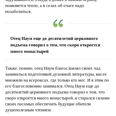
появляется тепло, а в селах об очаге надо
позаботиться.
Отец Наум еще до десятилетий церковного
подъема говорил о том, что скоро откроется
много монастырей
Также, помню, отец Наум благословлял своих чад
заниматься подготовкой духовной литературы, мы ее
множили на ксероксах, где только кто мог. И я этим по
его благословению занимался. Отец Наум еще до
десятилетий церковного подъема говорил о том, что
скоро откроется много монастырей, и старался силами
своих пасомых обеспечить будущие обители
душеполезным чтением.