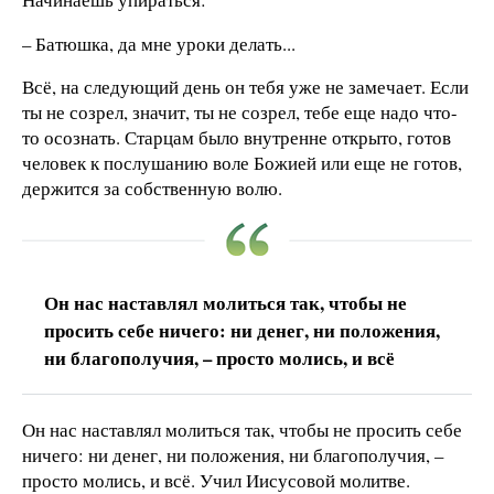
– Батюшка, да мне уроки делать...
Всё, на следующий день он тебя уже не замечает. Если
ты не созрел, значит, ты не созрел, тебе еще надо что-
то осознать. Старцам было внутренне открыто, готов
человек к послушанию воле Божией или еще не готов,
держится за собственную волю.
Он нас наставлял молиться так, чтобы не
просить себе ничего: ни денег, ни положения,
ни благополучия, – просто молись, и всё
Он нас наставлял молиться так, чтобы не просить себе
ничего: ни денег, ни положения, ни благополучия, –
просто молись, и всё. Учил Иисусовой молитве.