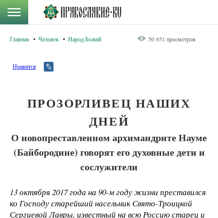
Главная
Человек
Народ Божий
50 651 просмотров
Нравится
ПРОЗОРЛИВЕЦ НАШИХ
ДНЕЙ
О новопреставленном архимандрите Науме
(Байбородине) говорят его духовные дети и
сослужители
13 октября 2017 года на 90-м году жизни преставился
ко Господу старейший насельник Свято-Троицкой
Сергиевой Лавры, известный на всю Россию старец и