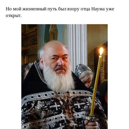
Но мой жизненный путь был взору отца Наума уже
открыт.