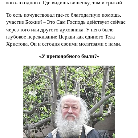
кого-то одного. Где видишь вишенку, там и срывай.
То есть почувствовал где-то благодатную помощь,
участие Божие?
Это Сам Господь действует сейчас
–
через того или другого духовника. У него было
глубокое переживание Церкви как единого Тела
Христова. Он и сегодня своими молитвами с нами.
«У преподобного были?»