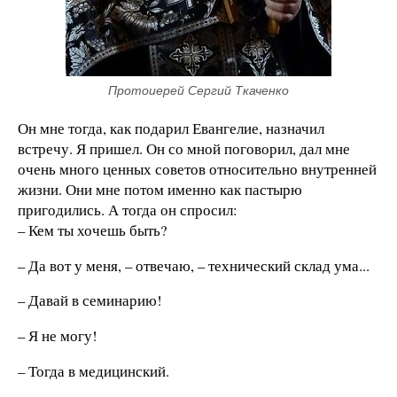
Протоиерей Сергий Ткаченко
Он мне тогда, как подарил Евангелие, назначил
встречу. Я пришел. Он со мной поговорил, дал мне
очень много ценных советов относительно внутренней
жизни. Они мне потом именно как пастырю
пригодились. А тогда он спросил:
– Кем ты хочешь быть?
– Да вот у меня, – отвечаю, – технический склад ума...
– Давай в семинарию!
– Я не могу!
– Тогда в медицинский.