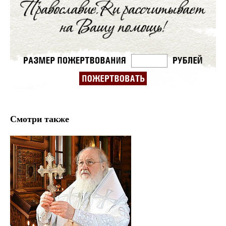
Смотри также