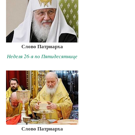
Слово Патриарха
Неделя 26-я по Пятидесятнице
Слово Патриарха