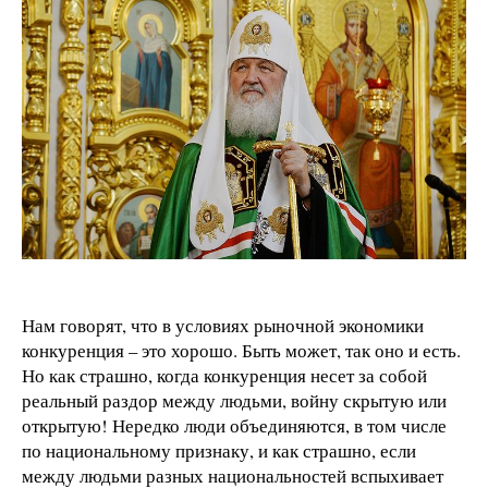
Нам говорят, что в условиях рыночной экономики
конкуренция – это хорошо. Быть может, так оно и есть.
Но как страшно, когда конкуренция несет за собой
реальный раздор между людьми, войну скрытую или
открытую! Нередко люди объединяются, в том числе
по национальному признаку, и как страшно, если
между людьми разных национальностей вспыхивает