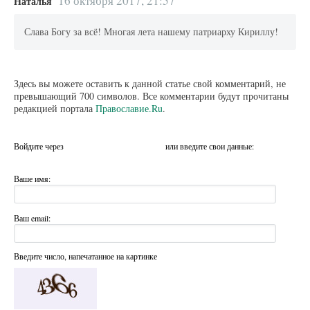
16 октября 2017, 21:57
Наталья
Слава Богу за всё! Многая лета нашему патриарху Кириллу!
Здесь вы можете оставить к данной статье свой комментарий, не
превышающий 700 символов. Все комментарии будут прочитаны
редакцией портала
Православие.Ru
.
Войдите через
или введите свои данные:
Ваше имя:
Ваш email:
Введите число, напечатанное на картинке