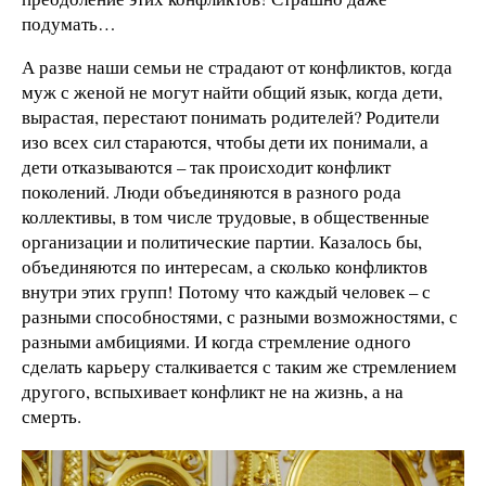
подумать…
А разве наши семьи не страдают от конфликтов, когда
муж с женой не могут найти общий язык, когда дети,
вырастая, перестают понимать родителей? Родители
изо всех сил стараются, чтобы дети их понимали, а
дети отказываются – так происходит конфликт
поколений. Люди объединяются в разного рода
коллективы, в том числе трудовые, в общественные
организации и политические партии. Казалось бы,
объединяются по интересам, а сколько конфликтов
внутри этих групп! Потому что каждый человек – с
разными способностями, с разными возможностями, с
разными амбициями. И когда стремление одного
сделать карьеру сталкивается с таким же стремлением
другого, вспыхивает конфликт не на жизнь, а на
смерть.