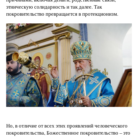
этническую солидарность и так далее. Так
покровительство превращается в протекционизм.
Но, в отличие от всех этих проявлений человеческого
покровительства, Божественное покровительство – это