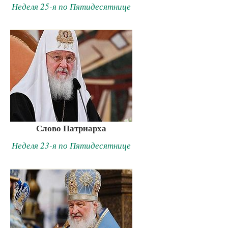
Неделя 25-я по Пятидесятнице
Слово Патриарха
Неделя 23-я по Пятидесятнице