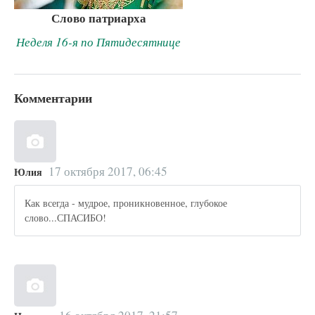
Слово патриарха
Неделя 16-я по Пятидесятнице
Комментарии
17 октября 2017, 06:45
Юлия
Как всегда - мудрое, проникновенное, глубокое
слово...СПАСИБО!