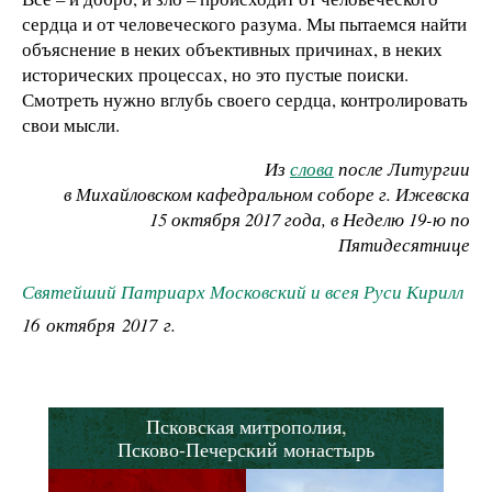
сердца и от человеческого разума. Мы пытаемся найти
объяснение в неких объективных причинах, в неких
исторических процессах, но это пустые поиски.
Смотреть нужно вглубь своего сердца, контролировать
свои мысли.
Из
слова
после Литургии
в Михайловском кафедральном соборе г. Ижевска
15 октября 2017 года, в Неделю 19-ю по
Пятидесятнице
Святейший Патриарх Московский и всея Руси Кирилл
16 октября 2017 г.
Псковская митрополия,
Псково-Печерский монастырь