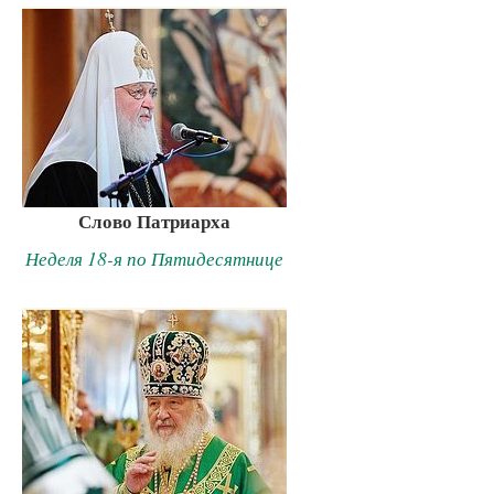
Слово Патриарха
Неделя 18-я по Пятидесятнице