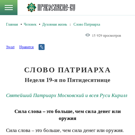
Главная
Человек
Духовная жизнь
:
Слово Патриарха
15 929 просмотров
Tweet
Нравится
СЛОВО ПАТРИАРХА
Неделя 19-я по Пятидесятнице
Святейший Патриарх Московский и всея Руси Кирилл
Сила слова – это больше, чем сила денег или
оружия
Сила слова – это больше, чем сила денег или оружия.