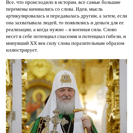
Все, что происходило в истории, все самые большие
перемены начинались со слова. Идея, мысль
артикулировалась и передавалась другим, а затем, если
она захватывала людей, то появлялись и деньги для ее
реализации, а когда нужно – и военная сила. Слово
несет в себе потенциал спасения и потенциал гибели, и
минувший XX век силу слова поразительным образом
иллюстрирует.