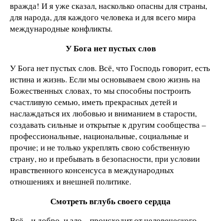
вражда! И я уже сказал, насколько опасны для страны,
для народа, для каждого человека и для всего мира
международные конфликты.
У Бога нет пустых слов
У Бога нет пустых слов. Всё, что Господь говорит, есть
истина и жизнь. Если мы основываем свою жизнь на
Божественных словах, то мы способны построить
счастливую семью, иметь прекрасных детей и
наслаждаться их любовью и вниманием в старости,
создавать сильные и открытые к другим сообщества –
профессиональные, национальные, социальные и
прочие; и не только укреплять свою собственную
страну, но и пребывать в безопасности, при условии
нравственного консенсуса в международных
отношениях и внешней политике.
Смотреть вглубь своего сердца
Всё – и добро, и зло – происходит от человеческого