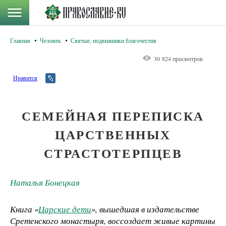
Главная
Человек
Святые, подвижники благочестия
30 824 просмотров
Нравится
СЕМЕЙНАЯ ПЕРЕПИСКА
ЦАРСТВЕННЫХ
СТРАСТОТЕРПЦЕВ
Наталья Бонецкая
Книга «
Царские дети
», вышедшая в издательстве
Сретенского монастыря, воссоздает живые картины