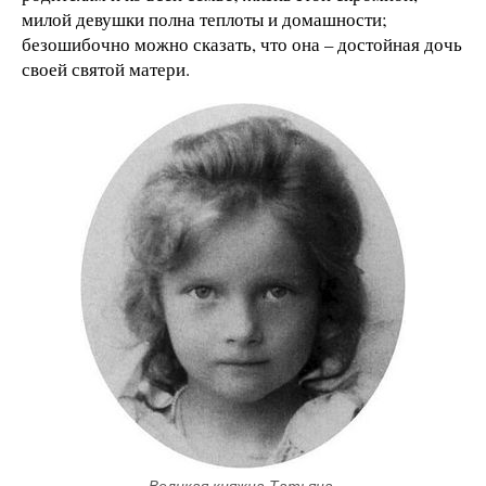
милой девушки полна теплоты и домашности;
безошибочно можно сказать, что она – достойная дочь
своей святой матери.