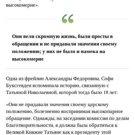
высокомерие».
Они вели скромную жизнь, были просты в
обращении и не придавали значения своему
положению; у них не было и намека на
высокомерие
Одна из фрейлин Александры Федоровны, Софи
Буксгевден вспоминала историю, связанную с
Татьяной Николаевной, которой тогда было 18 лет:
«Они не придавали значения своему царскому
положению, болезненно воспринимая высокопарное
обращение. Однажды, на заседании комиссии по делам
благотворительности, я должна была обратиться к
Великой Княжне Татьяне как к президенту этой