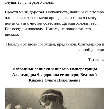
слушаться с первого слова.
Прости меня, дорогая. Пожалуйста, напиши мне только
одно слово, что ты меня прощаешь, и тогда я смогу
пойти спать с чистой совестью. Да благословит тебя
Бог всегда и повсюду! Никому не показывай это
письмо.
Поцелуй от твоей любящей, преданной, благодарной и
верной дочери
Татьяны.
Избранные записки и письма Императрицы
Александры Федоровны ее дочери, Великой
Княжне Ольге Николаевне