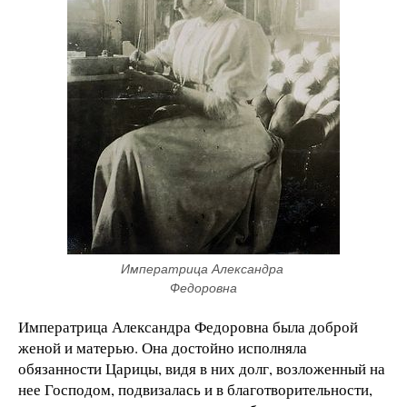
Императрица Александра 
Федоровна
Императрица Александра Федоровна была доброй
женой и матерью. Она достойно исполняла
обязанности Царицы, видя в них долг, возложенный на
нее Господом, подвизалась и в благотворительности,