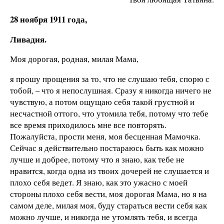
28 ноября 1911 года,
Ливадия.
Моя дорогая, родная, милая Мама,
я прошу прощения за то, что не слушаю тебя, спорю с
тобой, – что я непослушная. Сразу я никогда ничего не
чувствую, а потом ощущаю себя такой грустной и
несчастной оттого, что утомила тебя, потому что тебе
все время приходилось мне все повторять.
Пожалуйста, прости меня, моя бесценная Мамочка.
Сейчас я действительно постараюсь быть как можно
лучше и добрее, потому что я знаю, как тебе не
нравится, когда одна из твоих дочерей не слушается и
плохо себя ведет. Я знаю, как это ужасно с моей
стороны плохо себя вести, моя дорогая Мама, но я на
самом деле, милая моя, буду стараться вести себя как
можно лучше, и никогда не утомлять тебя, и всегда