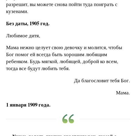
разрешит, вы можете снова пойти туда поиграть с
кузенами.
Без даты, 1905 год.
Любимое дитя,
Мама нежно целует свою девочку и молится, чтобы
Бог помог ей всегда быть хорошим любящим
ребенком. Будь мягкой, любящей, доброй ко всем,
тогда все будут любить тебя.
Да благословит тебя Бог.
Мама.
1 января 1909 года.