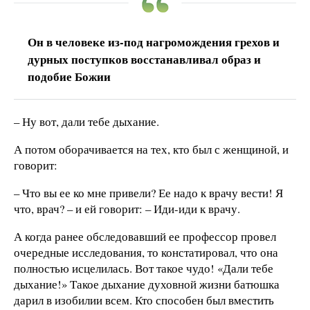
Он в человеке из-под нагромождения грехов и
дурных поступков восстанавливал образ и
подобие Божии
– Ну вот, дали тебе дыхание.
А потом оборачивается на тех, кто был с женщиной, и
говорит:
– Что вы ее ко мне привели? Ее надо к врачу вести! Я
что, врач? – и ей говорит: – Иди-иди к врачу.
А когда ранее обследовавший ее профессор провел
очередные исследования, то констатировал, что она
полностью исцелилась. Вот такое чудо! «Дали тебе
дыхание!» Такое дыхание духовной жизни батюшка
дарил в изобилии всем. Кто способен был вместить