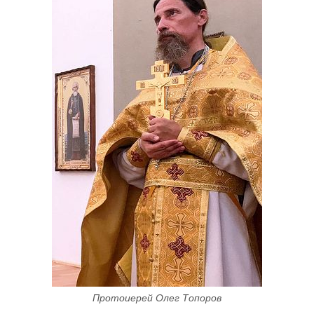
Протоиерей Олег Топоров