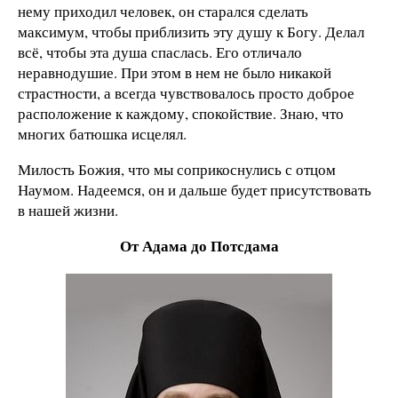
нему приходил человек, он старался сделать
максимум, чтобы приблизить эту душу к Богу. Делал
всё, чтобы эта душа спаслась. Его отличало
неравнодушие. При этом в нем не было никакой
страстности, а всегда чувствовалось просто доброе
расположение к каждому, спокойствие. Знаю, что
многих батюшка исцелял.
Милость Божия, что мы соприкоснулись с отцом
Наумом. Надеемся, он и дальше будет присутствовать
в нашей жизни.
От Адама до Потсдама