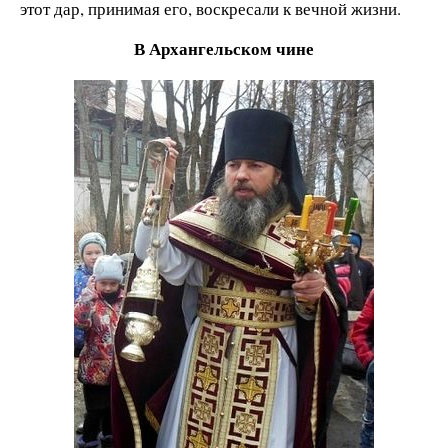
этот дар, принимая его, воскресали к вечной жизни.
В Архангельском чине