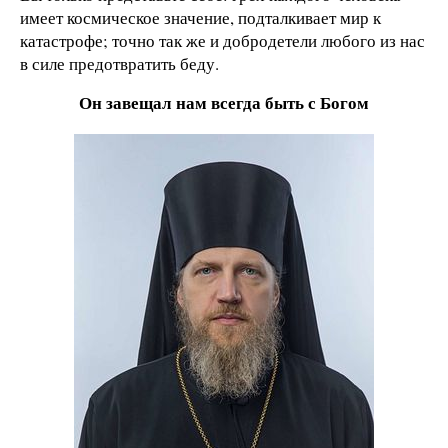
имеет космическое значение, подталкивает мир к
катастрофе; точно так же и добродетели любого из нас
в силе предотвратить беду.
Он завещал нам всегда быть с Богом