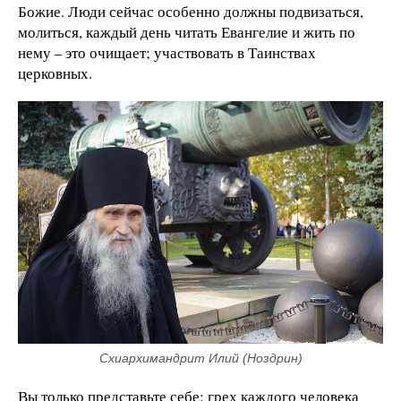
Божие. Люди сейчас особенно должны подвизаться,
молиться, каждый день читать Евангелие и жить по
нему – это очищает; участвовать в Таинствах
церковных.
Схиархимандрит Илий (Ноздрин)
Вы только представьте себе: грех каждого человека