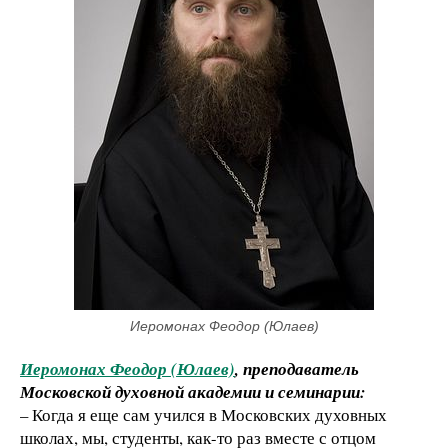
Иеромонах Феодор (Юлаев)
Иеромонах Феодор (Юлаев)
, преподаватель
Московской духовной академии и семинарии:
– Когда я еще сам учился в Московских духовных
школах, мы, студенты, как-то раз вместе с отцом