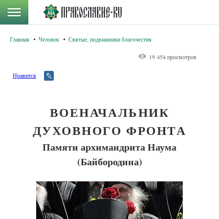
Главная
Человек
Святые, подвижники благочестия
19 454 просмотров
Нравится
ВОЕНАЧАЛЬНИК
ДУХОВНОГО ФРОНТА
Памяти архимандрита Наума
(Байбородина)