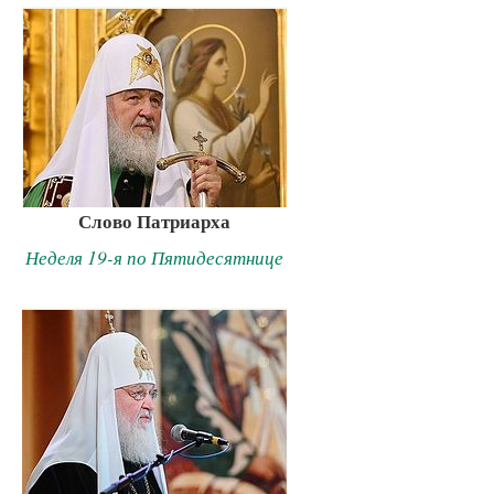
Слово Патриарха
Неделя 19-я по Пятидесятнице