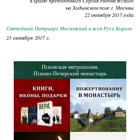
в храме преподобного Сергия Радонежского
на Ходынском поле г. Москвы
22 октября 2017 года
Святейший Патриарх Московский и всея Руси Кирилл
23 октября 2017 г.
Псковская митрополия,
Псково-Печерский монастырь