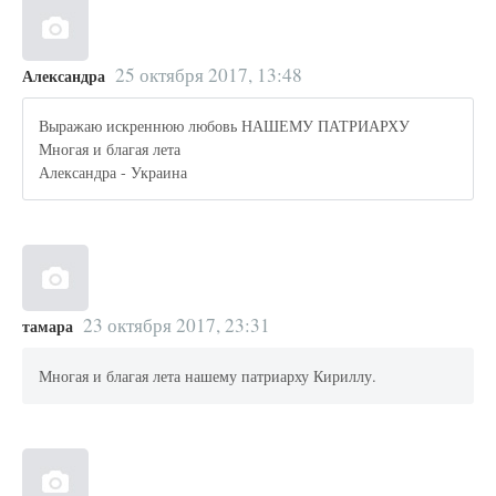
25 октября 2017, 13:48
Александра
Выражаю искреннюю любовь НАШЕМУ ПАТРИАРХУ
Многая и благая лета
Александра - Украина
23 октября 2017, 23:31
тамара
Многая и благая лета нашему патриарху Кириллу.