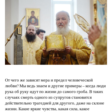
От чего же зависят мера и предел человеческой
любви? Мы ведь знаем и другие примеры – когда люди
рука об руку идут по жизни до самого гроба. В таких
случаях смерть одного из супругов становится
действительно трагедией для другого, даже на склоне
жизни. Какие яркие чувства, какая сила, какое