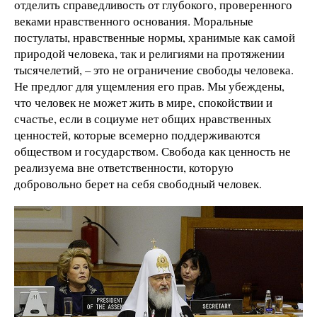
отделить справедливость от глубокого, проверенного
веками нравственного основания. Моральные
постулаты, нравственные нормы, хранимые как самой
природой человека, так и религиями на протяжении
тысячелетий, – это не ограничение свободы человека.
Не предлог для ущемления его прав. Мы убеждены,
что человек не может жить в мире, спокойствии и
счастье, если в социуме нет общих нравственных
ценностей, которые всемерно поддерживаются
обществом и государством. Свобода как ценность не
реализуема вне ответственности, которую
добровольно берет на себя свободный человек.