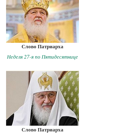
Слово Патриарха
Неделя 27-я по Пятидесятнице
Слово Патриарха