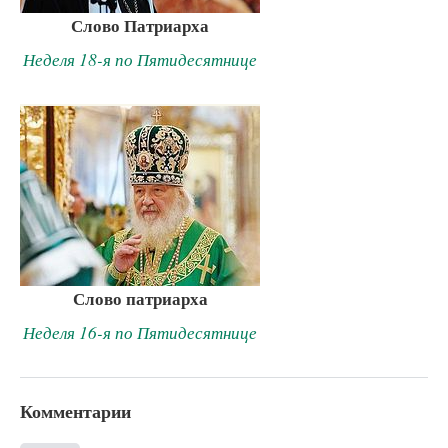
Слово Патриарха
Неделя 18-я по Пятидесятнице
Слово патриарха
Неделя 16-я по Пятидесятнице
Комментарии