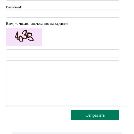
Ваш email:
Введите число, напечатанное на картинке
Отправить