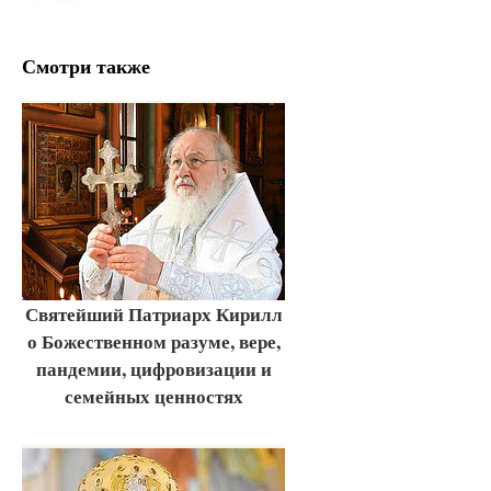
Смотри также
Святейший Патриарх Кирилл
о Божественном разуме, вере,
пандемии, цифровизации и
семейных ценностях