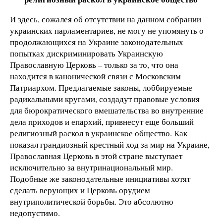
И здесь, сожалея об отсутствии на данном собрании
украинских парламентариев, не могу не упомянуть о
продолжающихся на Украине законодательных
попытках дискриминировать Украинскую
Православную Церковь – только за то, что она
находится в канонической связи с Московским
Патриархом. Предлагаемые законы, лоббируемые
радикальными кругами, создадут правовые условия
для бюрократического вмешательства во внутренние
дела приходов и епархий, привнесут еще больший
религиозный раскол в украинское общество. Как
показал грандиозный крестный ход за мир на Украине,
Православная Церковь в этой стране выступает
исключительно за внутринациональный мир.
Подобные же законодательные инициативы хотят
сделать верующих и Церковь орудием
внутриполитической борьбы. Это абсолютно
недопустимо.