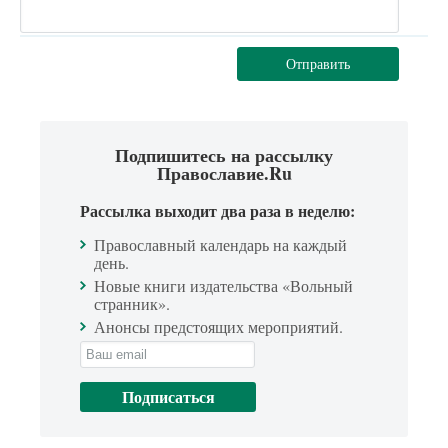
Отправить
Подпишитесь на рассылку
Православие.Ru
Рассылка выходит два раза в неделю:
Православный календарь на каждый
день.
Новые книги издательства «Вольный
странник».
Анонсы предстоящих мероприятий.