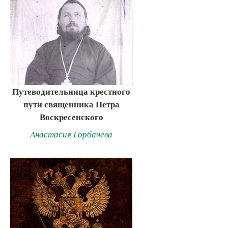
Путеводительница крестного
пути священника Петра
Воскресенского
Анастасия Горбачева