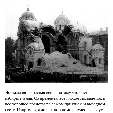
Ностальгия – опасная вещь, потому что очень
избирательная. Со временем все плохое забывается, а
все хорошее предстает в самом приятном и выгодном
свете. Например, я до сих пор помню чудесный вкус