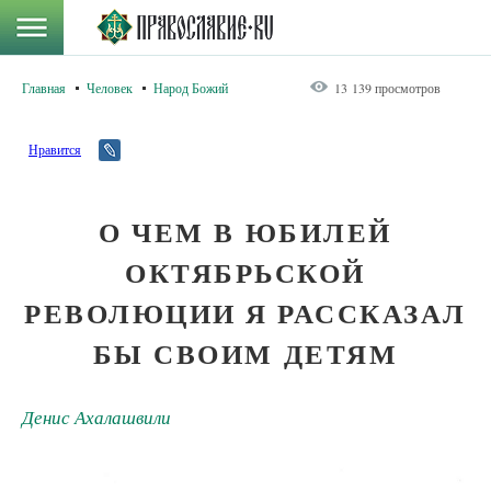
Главная
Человек
Народ Божий
13 139 просмотров
Нравится
О ЧЕМ В ЮБИЛЕЙ
ОКТЯБРЬСКОЙ
РЕВОЛЮЦИИ Я РАССКАЗАЛ
БЫ СВОИМ ДЕТЯМ
Денис Ахалашвили