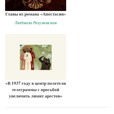
Главы из романа «Апостасия»
Людмила Разумовская
«В 1937 году в центр полетели
телеграммы с просьбой
увеличить лимит арестов»