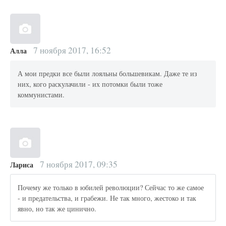
7 ноября 2017, 16:52
Алла
А мои предки все были лояльны большевикам. Даже те из
них, кого раскулачили - их потомки были тоже
коммунистами.
7 ноября 2017, 09:35
Лариса
Почему же только в юбилей революции? Сейчас то же самое
- и предательства, и грабежи. Не так много, жестоко и так
явно, но так же цинично.