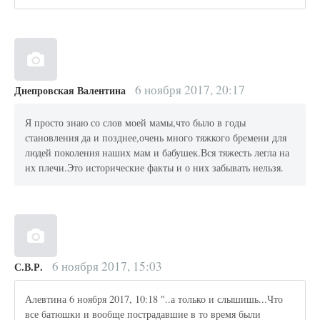
6 ноября 2017, 20:17
Днепровская Валентина
Я просто знаю со слов моей мамы,что было в годы
становления да и позднее,очень много тяжкого бремени для
людей поколения наших мам и бабушек.Вся тяжесть легла на
их плечи.Это исторические факты и о них забывать нельзя.
6 ноября 2017, 15:03
С.В.Р.
Алевтина 6 ноября 2017, 10:18 "..а только и слышишь...Что
все батюшки и вообще пострадавшие в то время были