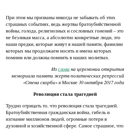
При этом мы призваны никогда не забывать об этих
страшных событиях, ведь жертвы братоубийственной
войны, голода, религиозных и сословных гонений – это
не безликая масса, а абсолютно конкретные люди, это
наши предки, которые живут в нашей памяти, фамилии
которых мы продолжаем носить и имена которых
помним или должны помнить в наших молитвах.
Из
слова
на церемонии открытия
мемориала памяти жертв политических репрессий
«Стена скорби» в Москве 30 октября 2017 года
Революция стала трагедией
Трудно отрицать то, что революция стала трагедией.
Братоубийственная гражданская война, гибель и
изгнание миллионов людей, огромные потери в
духовной и хозяйственной сфере. Самое страшное, что