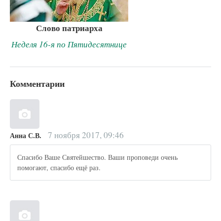
Слово патриарха
Неделя 16-я по Пятидесятнице
Комментарии
7 ноября 2017, 09:46
Анна С.В.
Спасибо Ваше Святейшество. Ваши проповеди очень
помогают, спасибо ещё раз.