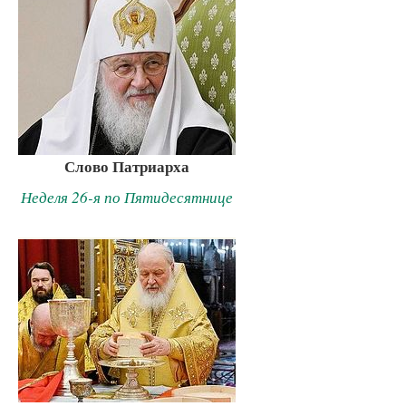
Слово Патриарха
Неделя 26-я по Пятидесятнице