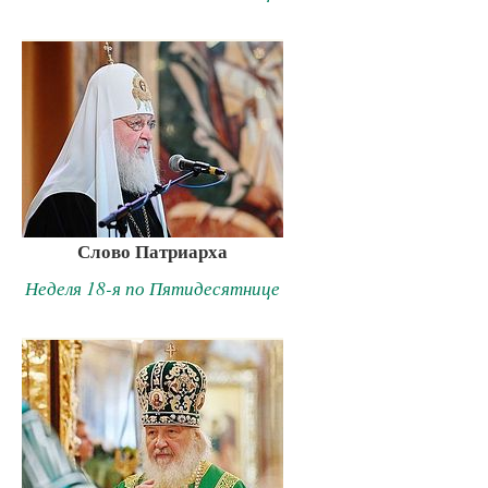
Слово Патриарха
Неделя 18-я по Пятидесятнице