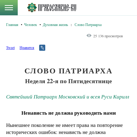
Главная
Человек
Духовная жизнь
:
Слово Патриарха
25 136 просмотров
Tweet
Нравится
СЛОВО ПАТРИАРХА
Неделя 22-я по Пятидесятнице
Святейший Патриарх Московский и всея Руси Кирилл
Ненависть не должна руководить нами
Нынешнее поколение не имеет права на повторение
исторических ошибок: ненависть не должна