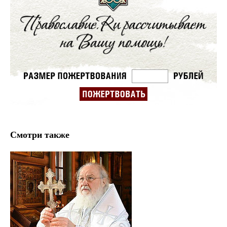
Смотри также