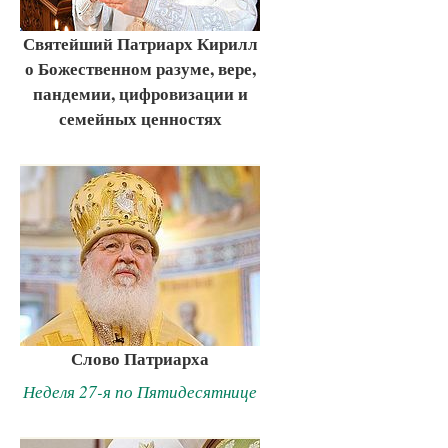
Святейший Патриарх Кирилл
о Божественном разуме, вере,
пандемии, цифровизации и
семейных ценностях
Слово Патриарха
Неделя 27-я по Пятидесятнице