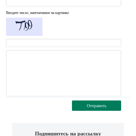
Введите число, напечатанное на картинке
Отправить
Подпишитесь на рассылку