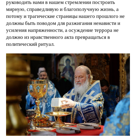
руководить нами в нашем стремлении построить
мирную, справедливую и благополучную жизнь, а
потому и трагические страницы нашего прошлого не
должны быть поводом для разжигания ненависти и
усиления напряженности, а осуждение террора не
должно из нравственного акта превращаться в
политический ритуал.