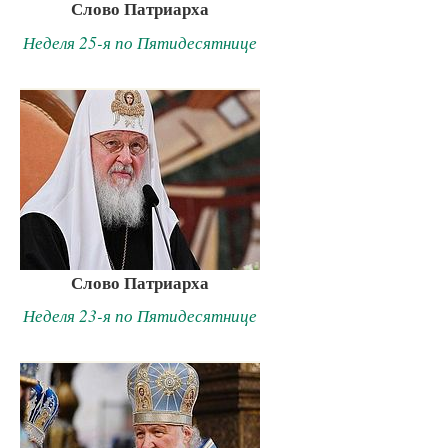
Слово Патриарха
Неделя 25-я по Пятидесятнице
Слово Патриарха
Неделя 23-я по Пятидесятнице