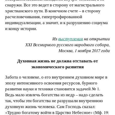
снаружи. Все это ведет в сторону от магистрального
христианского пути. В конечном счете – в сторону
расчеловечивания, гипертрофированной
индивидуализации, а значит, и к разрушению социума
и концу истории.
Из
выступления
на открытии
XХI Всемирного русского народного собора,
Москва, 1 ноября 2017 года
Духовная жизнь не должна отставать от
экономического развития
Забота о человеке, о его внутреннем духовном мире в
эпоху интенсивного освоения ресурсов, бурного
развития науки и техники становится задачей № 1.
Ведь мало извлечь богатства из недр – надо сделать
так, чтобы эти богатства не разрушали внутреннюю
духовную жизнь человека. Сам Господь сказал:
«Трудно богатому войти в Царство Небесное» (Мф. 19: