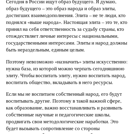
Сегодня в России ищут образ будущего. Я думаю,
образ будущего – это образ народа и образ элиты,
достигших взаимодополнения. Элита – не те люди, кто
поднялся «выше народа». Настоящая элита – это те, кто
принял на себя ответственность за судьбу страны, кто
отождествляет личные интересы с национальными,
государственными интересами. Элиты и народ должны
быть нераздельным, единым целым.
Поэтому невозможно «назначить» элиты искусственно:
нужна база, из которой можно черпать сегодняшнюю
элиту. Чтобы воспитать элиту, нужно воспитать народ,
воспитать общество, вкладывать в него ресурсы.
Если мы не воспитаем собственный народ, его будут
воспитывать другие. Поэтому в такой важной сфере,
как образование, важно восстанавливать и развивать
собственные научные и педагогические школы,
продвигать свои методологические наработки. Это
будет вызывать сопротивление со стороны