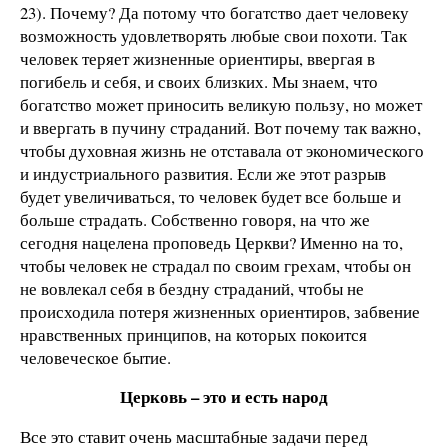
23). Почему? Да потому что богатство дает человеку
возможность удовлетворять любые свои похоти. Так
человек теряет жизненные ориентиры, ввергая в
погибель и себя, и своих близких. Мы знаем, что
богатство может приносить великую пользу, но может
и ввергать в пучину страданий. Вот почему так важно,
чтобы духовная жизнь не отставала от экономического
и индустриального развития. Если же этот разрыв
будет увеличиваться, то человек будет все больше и
больше страдать. Собственно говоря, на что же
сегодня нацелена проповедь Церкви? Именно на то,
чтобы человек не страдал по своим грехам, чтобы он
не вовлекал себя в бездну страданий, чтобы не
происходила потеря жизненных ориентиров, забвение
нравственных принципов, на которых покоится
человеческое бытие.
Церковь – это и есть народ
Все это ставит очень масштабные задачи перед