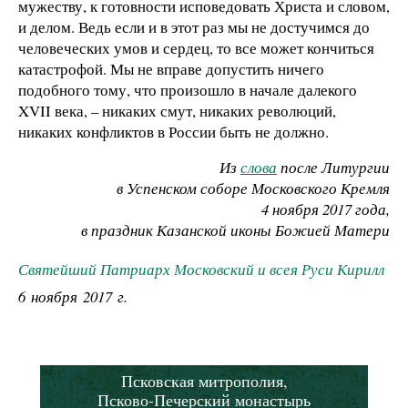
мужеству, к готовности исповедовать Христа и словом,
и делом. Ведь если и в этот раз мы не достучимся до
человеческих умов и сердец, то все может кончиться
катастрофой. Мы не вправе допустить ничего
подобного тому, что произошло в начале далекого
XVII века, – никаких смут, никаких революций,
никаких конфликтов в России быть не должно.
Из
слова
после Литургии
в Успенском соборе Московского Кремля
4 ноября 2017 года,
в праздник Казанской иконы Божией Матери
Святейший Патриарх Московский и всея Руси Кирилл
6 ноября 2017 г.
Псковская митрополия,
Псково-Печерский монастырь