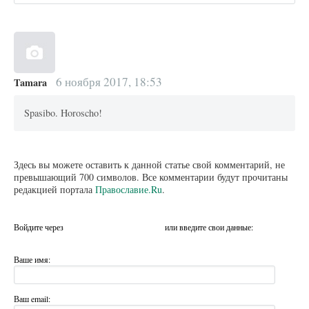
6 ноября 2017, 18:53
Tamara
Spasibo. Horoscho!
Здесь вы можете оставить к данной статье свой комментарий, не
превышающий 700 символов. Все комментарии будут прочитаны
редакцией портала
Православие.Ru
.
Войдите через
или введите свои данные:
Ваше имя:
Ваш email: