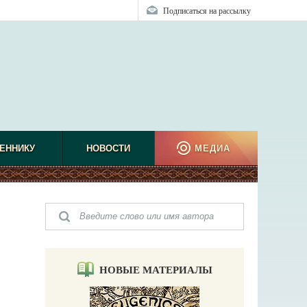
Подписаться на рассылку
ЕННИКУ
НОВОСТИ
МЕДИА
НОВЫЕ МАТЕРИАЛЫ