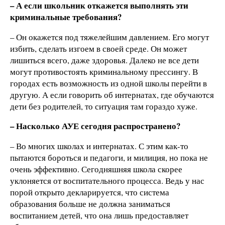
– А если школьник откажется выполнять эти
криминальные требования?
– Он окажется под тяжелейшим давлением. Его могут
избить, сделать изгоем в своей среде. Он может
лишиться всего, даже здоровья. Далеко не все дети
могут противостоять криминальному прессингу. В
городах есть возможность из одной школы перейти в
другую. А если говорить об интернатах, где обучаются
дети без родителей, то ситуация там гораздо хуже.
– Насколько АУЕ сегодня распространено?
– Во многих школах и интернатах. С этим как-то
пытаются бороться и педагоги, и милиция, но пока не
очень эффективно. Сегодняшняя школа скорее
уклоняется от воспитательного процесса. Ведь у нас
порой открыто декларируется, что система
образования больше не должна заниматься
воспитанием детей, что она лишь предоставляет