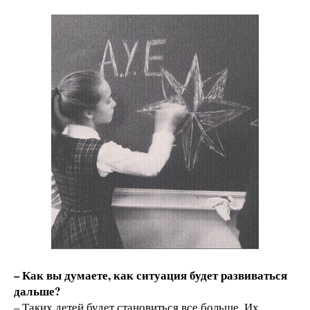
– Как вы думаете, как ситуация будет развиваться
дальше?
– Таких детей будет становиться все больше. Их