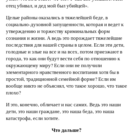
отец убивал, и дед мой был убийцей».
Целые районы оказались в тяжелейшей беде, в
социально-духовной запущенности, которая и ведет к
утверждению и торжеству криминальных форм
сознания и жизни. А ведь это порождает тяжелейшие
последствия для нашей страны в целом. Если эти дети,
голодные и злые на все и на всех, потом приезжают в
города, то как они будут вести себя по отношению к
окружающему миру? Если они не получили
элементарного нравственного воспитания хотя бы в
простой, традиционной семейной форме? Если им
вообще никто не объяснял, что такое хорошо, что такое
плохо?
И это, конечно, обличает и нас самих. Ведь это наши
дети, это наши граждане, это наша беда, это наша
катастрофа, если хотите.
Что дальше?