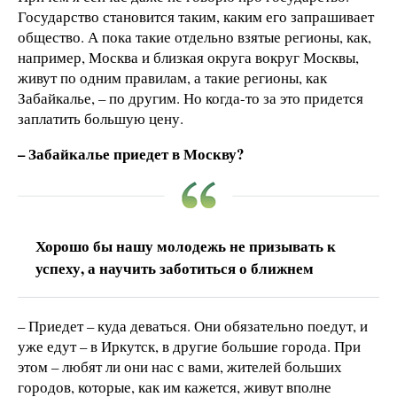
Государство становится таким, каким его запрашивает
общество. А пока такие отдельно взятые регионы, как,
например, Москва и близкая округа вокруг Москвы,
живут по одним правилам, а такие регионы, как
Забайкалье, – по другим. Но когда-то за это придется
заплатить большую цену.
– Забайкалье приедет в Москву?
Хорошо бы нашу молодежь не призывать к
успеху, а научить заботиться о ближнем
– Приедет – куда деваться. Они обязательно поедут, и
уже едут – в Иркутск, в другие большие города. При
этом – любят ли они нас с вами, жителей больших
городов, которые, как им кажется, живут вполне