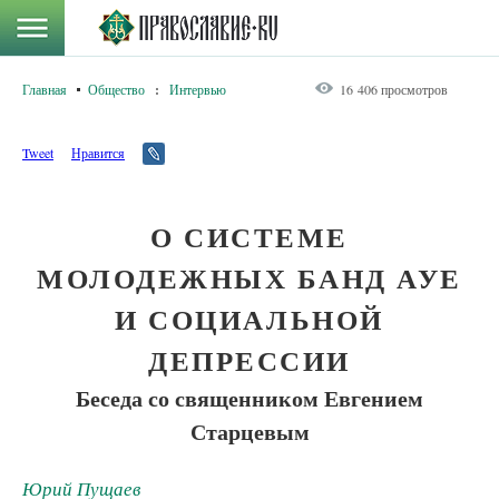
Главная
Общество
:
Интервью
16 406 просмотров
Tweet
Нравится
О СИСТЕМЕ
МОЛОДЕЖНЫХ БАНД АУЕ
И СОЦИАЛЬНОЙ
ДЕПРЕССИИ
Беседа со священником Евгением
Старцевым
Юрий Пущаев