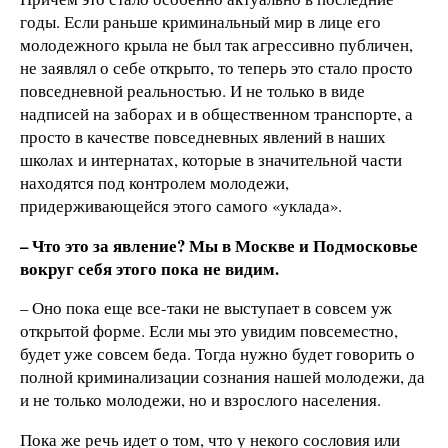
годы. Если раньше криминальный мир в лице его
молодежного крыла не был так агрессивно публичен,
не заявлял о себе открыто, то теперь это стало просто
повседневной реальностью. И не только в виде
надписей на заборах и в общественном транспорте, а
просто в качестве повседневных явлений в наших
школах и интернатах, которые в значительной части
находятся под контролем молодежи,
придерживающейся этого самого «уклада».
– Что это за явление? Мы в Москве и Подмосковье
вокруг себя этого пока не видим.
– Оно пока еще все-таки не выступает в совсем уж
открытой форме. Если мы это увидим повсеместно,
будет уже совсем беда. Тогда нужно будет говорить о
полной криминализации сознания нашей молодежи, да
и не только молодежи, но и взрослого населения.
Пока же речь идет о том, что у некого сословия или