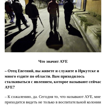
Что значит АУЕ
– Отец Евгений, вы живете и служите в Иркутске и
много ездите по области. Вам приходилось
сталкиваться с явлением, которое называют сейчас
АУЕ?
– К сожалению, да. Сегодня то, что называют АУЕ, мне
приходится видеть не только в воспитательной колонии