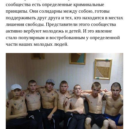
сообщества есть определенные криминальные
принципы. Они солидарны между собою, готовы
поддерживать друг друга и тех, кто находится в местах
лишения свободы. Представители этого сообщества
активно вербуют молодежь и детей. И это явление
стало популярным и востребованным у определенной
части наших молодых людей.