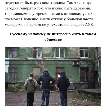
перестанет быть русским народом. Так что, когда
сегодня говорят о том, что нужно быть дерзкими,
тщеславными и устремленными к вершинам успеха,
это может, конечно, найти отклик у большой части
молодежи, но далеко не у тех, кто исповедает АУЕ.
Русскому человеку не интересно жить в таком
обществе