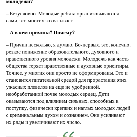
молодежи?
– Безусловно. Молодые ребята организовываются
сами, это многих захватывает.
– А в чем причина? Почему?
– Причин несколько, я думаю. Во-первых, это, конечно,
резкое понижение образовательного, духовного и
нравственного уровня молодежи. Молодежь как часть
общества теряет нравственные и духовные ориентиры.
Точнее, у многих они просто не сформированы. Это и
становится питательной средой для прорастания этих
ужасных плевелов на еще не удобренной,
необработанной почве молодых сердец. Дети
оказываются под влиянием сильных, способных к
поступку, физически крепких и наглых молодых людей
с криминальным духом и сознанием. Они усиливают
их ряды и увеличивают их число.