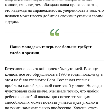
концов, главное, чем обладала наша прежняя жизнь, –
это надежда на справедливость, уверенность в том, что
человек может всего добиться своими руками и своим
трудом.
Наша молодежь теперь все больше требует
хлеба и зрелищ
Безусловно, советский проект был утопией. В конце
концов, все это обрушилось в 1990-е годы, поскольку в
этом не было главного: Бога. Вот самая главная
проблема нашей красивой советской утопии. Но люди
чувствовали себя иначе. Мы знали точно, что любой
ребенок из любой школы при соответствующих
способностях может поехать учиться куда угодно и
получить замечательную профессию. Хочешь стать