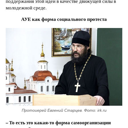
поддержания этой идеи в качестве движущей силы в
молодежной среде.
АУЕ как форма социального протеста
Протоиерей Евгений Старцев. Фото: irk.ru
– То есть это какая-то форма самоорганизации