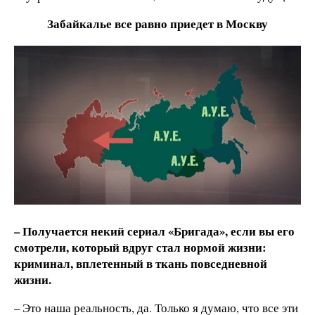
Забайкалье все равно приедет в Москву
– Получается некий сериал «Бригада», если вы его
смотрели, который вдруг стал нормой жизни:
криминал, вплетенный в ткань повседневной
жизни.
– Это наша реальность, да. Только я думаю, что все эти