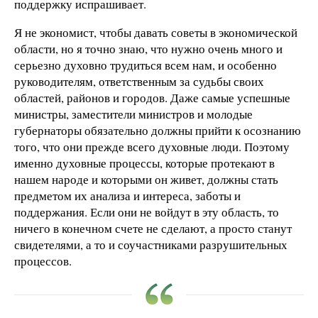
поддержку испрашивает.
Я не экономист, чтобы давать советы в экономической
области, но я точно знаю, что нужно очень много и
серьезно духовно трудиться всем нам, и особенно
руководителям, ответственным за судьбы своих
областей, районов и городов. Даже самые успешные
министры, заместители министров и молодые
губернаторы обязательно должны прийти к осознанию
того, что они прежде всего духовные люди. Поэтому
именно духовные процессы, которые протекают в
нашем народе и которыми он живет, должны стать
предметом их анализа и интереса, заботы и
поддержания. Если они не войдут в эту область, то
ничего в конечном счете не сделают, а просто станут
свидетелями, а то и соучастниками разрушительных
процессов.