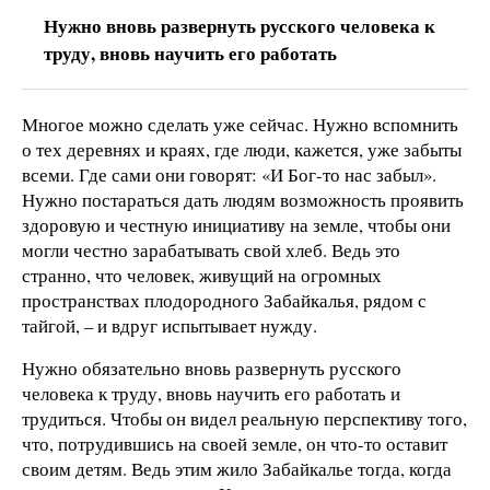
Нужно вновь развернуть русского человека к
труду, вновь научить его работать
Многое можно сделать уже сейчас. Нужно вспомнить
о тех деревнях и краях, где люди, кажется, уже забыты
всеми. Где сами они говорят: «И Бог-то нас забыл».
Нужно постараться дать людям возможность проявить
здоровую и честную инициативу на земле, чтобы они
могли честно зарабатывать свой хлеб. Ведь это
странно, что человек, живущий на огромных
пространствах плодородного Забайкалья, рядом с
тайгой, – и вдруг испытывает нужду.
Нужно обязательно вновь развернуть русского
человека к труду, вновь научить его работать и
трудиться. Чтобы он видел реальную перспективу того,
что, потрудившись на своей земле, он что-то оставит
своим детям. Ведь этим жило Забайкалье тогда, когда