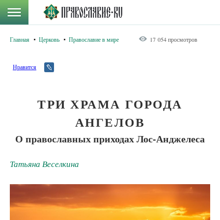
Главная
Церковь
Православие в мире
17 054 просмотров
Нравится
ТРИ ХРАМА ГОРОДА
АНГЕЛОВ
О православных приходах Лос-Анджелеса
Татьяна Веселкина