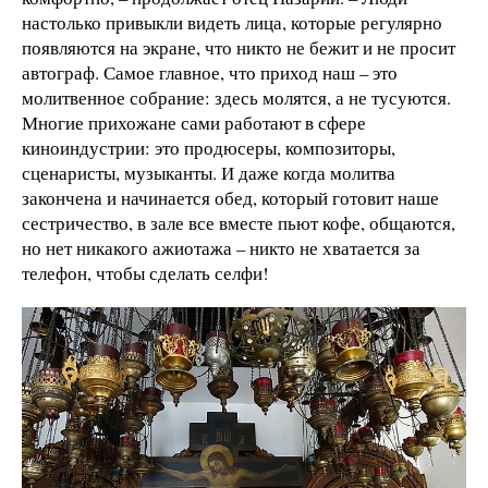
настолько привыкли видеть лица, которые регулярно
появляются на экране, что никто не бежит и не просит
автограф. Самое главное, что приход наш – это
молитвенное собрание: здесь молятся, а не тусуются.
Многие прихожане сами работают в сфере
киноиндустрии: это продюсеры, композиторы,
сценаристы, музыканты. И даже когда молитва
закончена и начинается обед, который готовит наше
сестричество, в зале все вместе пьют кофе, общаются,
но нет никакого ажиотажа – никто не хватается за
телефон, чтобы сделать селфи!