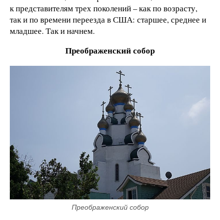
к представителям трех поколений – как по возрасту,
так и по времени переезда в США: старшее, среднее и
младшее. Так и начнем.
Преображенский собор
Преображенский собор