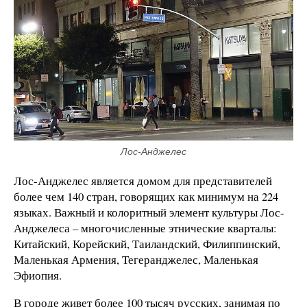
Лос-Анджелес
Лос-Анджелес является домом для представителей
более чем 140 стран, говорящих как минимум на 224
языках. Важный и колоритный элемент культуры Лос-
Анджелеса – многочисленные этнические кварталы:
Китайский, Корейский, Таиландский, Филиппинский,
Маленькая Армения, Тегеранджелес, Маленькая
Эфиопия.
В городе живет более 100 тысяч русских, занимая по