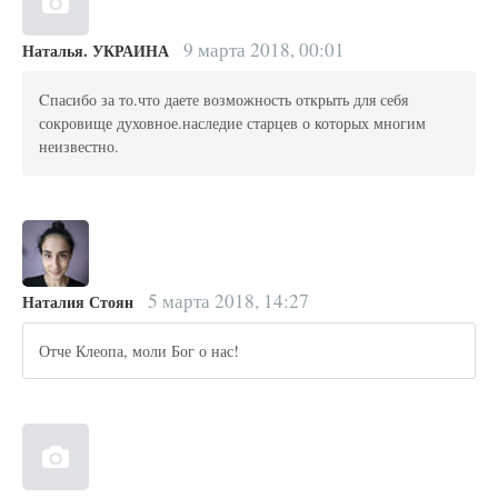
9 марта 2018, 00:01
Наталья. УКРАИНА
Cпасибо за то.что даете возможность открыть для себя
сокровище духовное.наследие старцев о которых многим
неизвестно.
5 марта 2018, 14:27
Наталия Стоян
Отче Клеопа, моли Бог о нас!