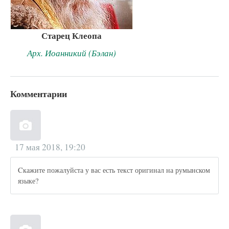
Старец Клеопа
Арх. Иоанникий (Бэлан)
Комментарии
17 мая 2018, 19:20
Cкажите пожалуйста у вас есть текст оригинал на румынском
языке?