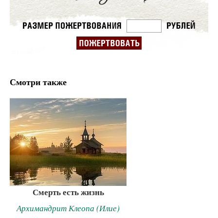
Смотри также
Смерть есть жизнь
Архимандрит Клеопа (Илие)