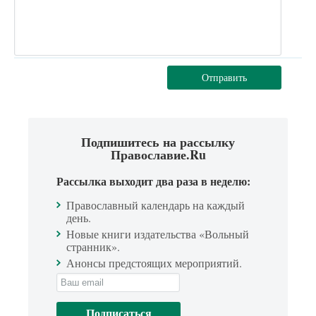
Отправить
Подпишитесь на рассылку
Православие.Ru
Рассылка выходит два раза в неделю:
Православный календарь на каждый
день.
Новые книги издательства «Вольный
странник».
Анонсы предстоящих мероприятий.