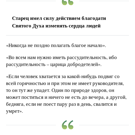
Старец имел силу действием благодати
Святого Духа изменять сердца людей
«Никогда не поздно полагать благое начало».
«Во всем нам нужно иметь рассудительность, ибо
рассудительность – царица добродетелей».
«Если человек хватается за какой-нибудь подвиг со
всей горячностью и при этом не имеет руководителя,
то он тут же упадет. Один по природе здоров, он
может поститься и ничего не есть до вечера, а другой,
бедняга, если не поест пару раз в день, свалится и
умрет».