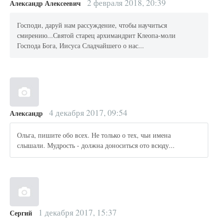
2 февраля 2018, 20:39
Александр Алексеевич
Господи, даруй нам рассуждение, чтобы научиться
смирению...Святой старец архимандрит Клеопа-моли
Господа Бога, Иисуса Сладчайшего о нас...
4 декабря 2017, 09:54
Александр
Ольга, пишите обо всех. Не только о тех, чьи имена
слышали. Мудрость - должна доноситься ото всюду...
1 декабря 2017, 15:37
Сергий