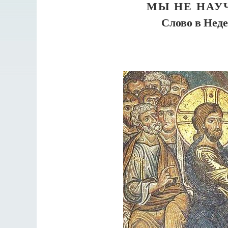
МЫ НЕ НАУ
Слово в Нед