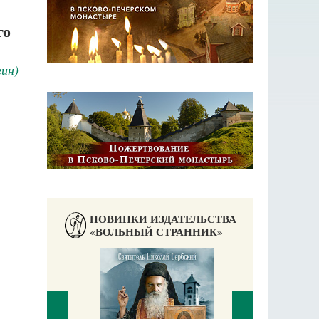
го
ин)
НОВИНКИ ИЗДАТЕЛЬСТВА
«ВОЛЬНЫЙ СТРАННИК»