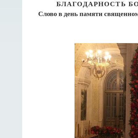
БЛАГОДАРНОСТЬ БО
Слово в день памяти священно