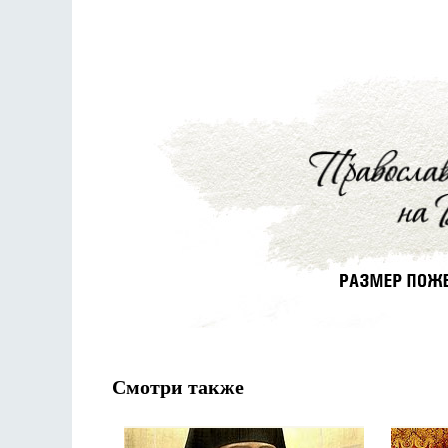
Смотри также