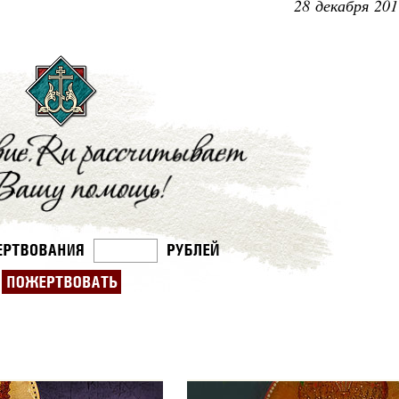
28 декабря 201