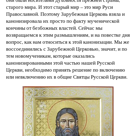
старого мира. И этот старый мир – это мир Руси
Православной. Поэтому Зарубежная Церковь взяла и
канонизировала их просто по факту мученической
кончины от безбожных властей. Сейчас мы
возвращаемся к этим размышлениям, и на повестке дня
вопрос, как нам относиться к этой канонизации. Мы же
воссоединились с Зарубежной Церковью, значит, и по
тем новомученикам, которые оказались
канонизированными этой частью нашей Русской
Церкви, необходимо принять решение по включению
или невключению их в общие Святцы Русской Церкви.