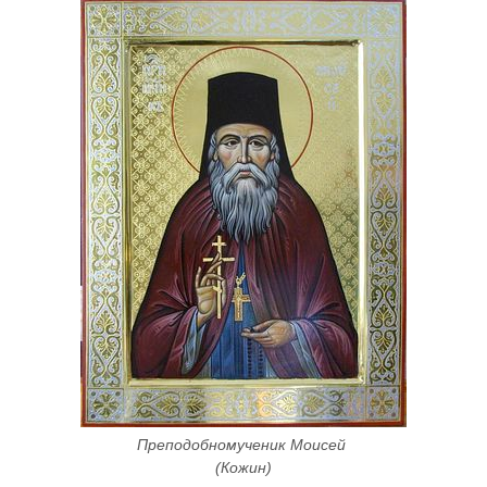
Преподобномученик Моисей 
(Кожин)