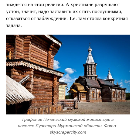
зиждется на этой религии. А христиане разрушают
устои, значит, надо заставить их стать послушными,
отказаться от заблуждений. Т.е. там стояла конкретная
задача.
Трифонов Печенгский мужской монастырь в 
поселке Луостари Мурманской области. Фото: 
skyscrapercity.com