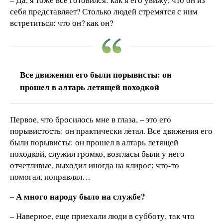
себя представляет? Столько людей стремятся с ним
встретиться: что он? как он?
Все движения его были порывисты: он
прошел в алтарь летящей походкой
Первое, что бросилось мне в глаза, – это его
порывистость: он практически летал. Все движения его
были порывисты: он прошел в алтарь летящей
походкой, служил громко, возгласы были у него
отчетливые, выходил иногда на клирос: что-то
помогал, поправлял…
– А много народу было на службе?
– Наверное, еще приехали люди в субботу, так что