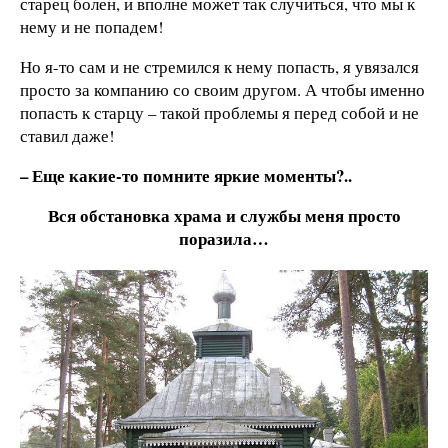
старец болен, и вполне может так случиться, что мы к
нему и не попадем!
Но я-то сам и не стремился к нему попасть, я увязался
просто за компанию со своим другом. А чтобы именно
попасть к старцу – такой проблемы я перед собой и не
ставил даже!
–
Еще какие-то помните яркие моменты?..
Вся обстановка храма и службы меня просто
поразила…