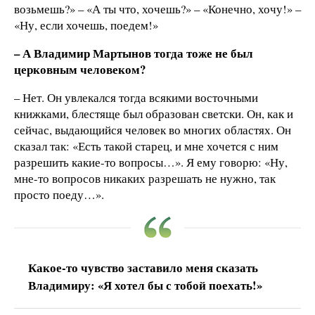
возьмешь?» – «А ты что, хочешь?» – «Конечно, хочу!» –
«Ну, если хочешь, поедем!»
– А Владимир Мартынов тогда тоже не был
церковным человеком?
– Нет. Он увлекался тогда всякими восточными
книжками, блестяще был образован светски. Он, как и
сейчас, выдающийся человек во многих областях. Он
сказал так: «Есть такой старец, и мне хочется с ним
разрешить какие-то вопросы…». Я ему говорю: «Ну,
мне-то вопросов никаких разрешать не нужно, так
просто поеду…».
Какое-то чувство заставило меня сказать
Владимиру: «Я хотел бы с тобой поехать!»