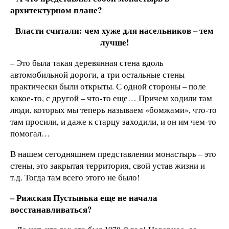
архитектурном плане?
Власти считали: чем хуже для насельников – тем
лучше!
– Это была такая деревянная стена вдоль
автомобильной дороги, а три остальные стены
практически были открыты. С одной стороны – поле
какое-то, с другой – что-то еще… Причем ходили там
люди, которых мы теперь называем «бомжами», что-то
там просили, и даже к старцу заходили, и он им чем-то
помогал…
В нашем сегодняшнем представлении монастырь – это
стены, это закрытая территория, свой устав жизни и
т.д. Тогда там всего этого не было!
– Рижская Пустынька еще не начала
восстанавливаться?