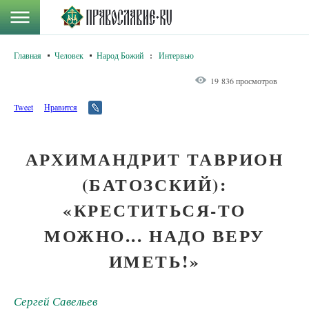
Главная
Человек
Народ Божий
:
Интервью
19 836 просмотров
Tweet
Нравится
АРХИМАНДРИТ ТАВРИОН
(БАТОЗСКИЙ):
«КРЕСТИТЬСЯ-ТО
МОЖНО... НАДО ВЕРУ
ИМЕТЬ!»
Сергей Савельев