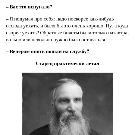
– Вас это испугало?
– Я подумал про себя: надо поскорее как-нибудь
отсюда уехать, и было бы это очень хорошо. Ну, а куда
скорее уехать? Обратные билеты были только назавтра,
вольно или невольно нужно было оставаться!
– Вечером опять пошли на службу?
Старец практически летал