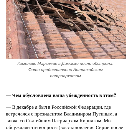
Комплекс Марьямия в Дамаске после обстрела. 
Фото предоставлено Антиохийским 
патриархатом 
— Чем обусловлена ваша убежденность в этом?
— В декабре я был в Российской Федерации, где
встречался с президентом Владимиром Путиным, а
также со Святейшим Патриархом Кириллом. Мы
обсуждали эти вопросы (восстановления Сирии после