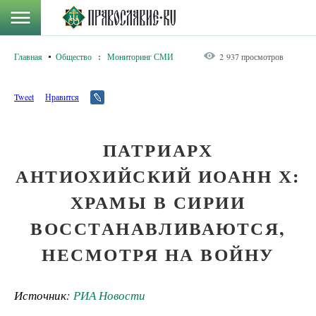
Главная
Общество
:
Мониторинг СМИ
2 937 просмотров
Tweet
Нравится
ПАТРИАРХ
АНТИОХИЙСКИЙ ИОАНН Х:
ХРАМЫ В СИРИИ
ВОССТАНАВЛИВАЮТСЯ,
НЕСМОТРЯ НА ВОЙНУ
Источник:
РИА Новости