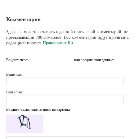
Комментарии
Здесь вы можете оставить к данной статье свой комментарий, не
превышающий 700 символов. Все комментарии будут прочитаны
редакцией портала
Православие.Ru
.
Войдите через
или введите свои данные:
Ваше имя:
Ваш email:
Введите число, напечатанное на картинке