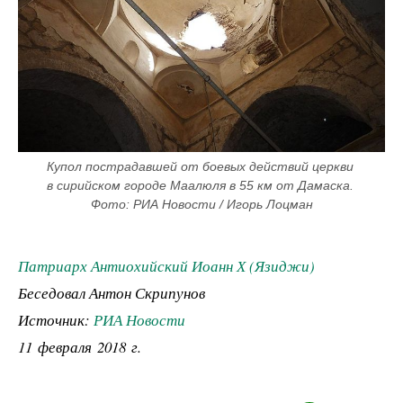
Купол пострадавшей от боевых действий церкви 
в сирийском городе Маалюля в 55 км от Дамаска. 
Фото: РИА Новости / Игорь Лоцман
Патриарх Антиохийский Иоанн Х (Язиджи)
Беседовал Антон Скрипунов
Источник:
РИА Новости
11 февраля 2018 г.