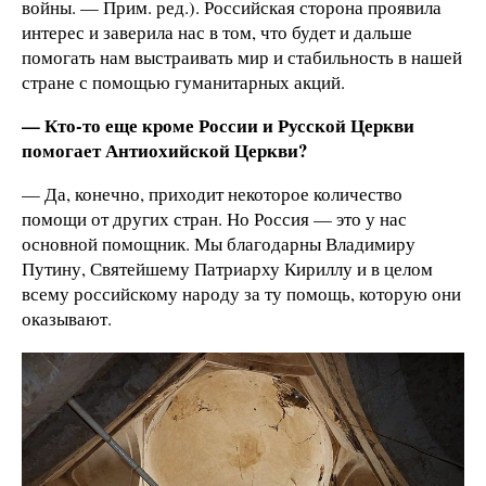
войны. — Прим. ред.). Российская сторона проявила
интерес и заверила нас в том, что будет и дальше
помогать нам выстраивать мир и стабильность в нашей
стране с помощью гуманитарных акций.
— Кто-то еще кроме России и Русской Церкви
помогает Антиохийской Церкви?
— Да, конечно, приходит некоторое количество
помощи от других стран. Но Россия — это у нас
основной помощник. Мы благодарны Владимиру
Путину, Святейшему Патриарху Кириллу и в целом
всему российскому народу за ту помощь, которую они
оказывают.