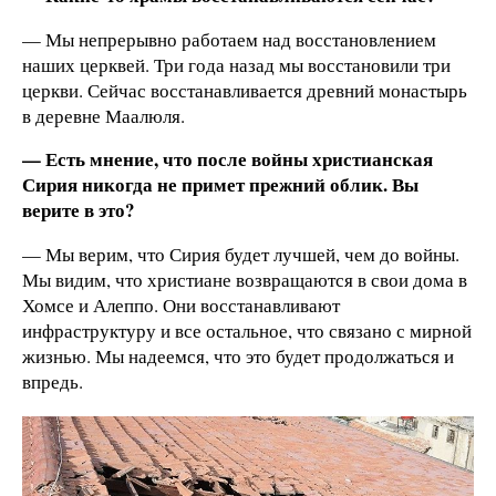
— Мы непрерывно работаем над восстановлением
наших церквей. Три года назад мы восстановили три
церкви. Сейчас восстанавливается древний монастырь
в деревне Маалюля.
— Есть мнение, что после войны христианская
Сирия никогда не примет прежний облик. Вы
верите в это?
— Мы верим, что Сирия будет лучшей, чем до войны.
Мы видим, что христиане возвращаются в свои дома в
Хомсе и Алеппо. Они восстанавливают
инфраструктуру и все остальное, что связано с мирной
жизнью. Мы надеемся, что это будет продолжаться и
впредь.