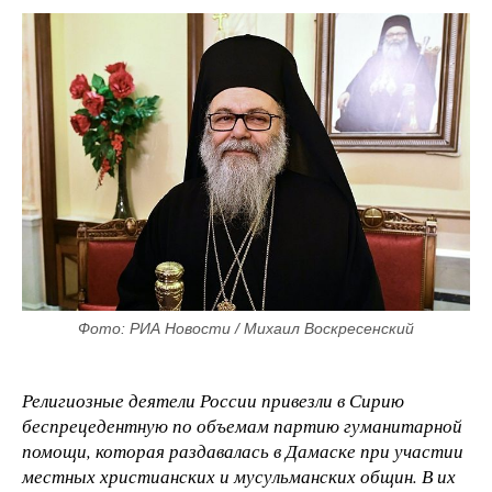
Фото: РИА Новости / Михаил Воскресенский
Религиозные деятели России привезли в Сирию
беспрецедентную по объемам партию гуманитарной
помощи, которая раздавалась в Дамаске при участии
местных христианских и мусульманских общин. В их