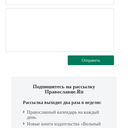
Отправить
Подпишитесь на рассылку
Православие.Ru
Рассылка выходит два раза в неделю:
Православный календарь на каждый
день.
Новые книги издательства «Вольный