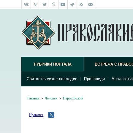
РУБРИКИ ПОРТАЛА
ВСТРЕЧА С ПРАВО
Святоотеческое наследие
|
Проповеди
|
Апологети
Главная
Человек
Народ Божий
Нравится