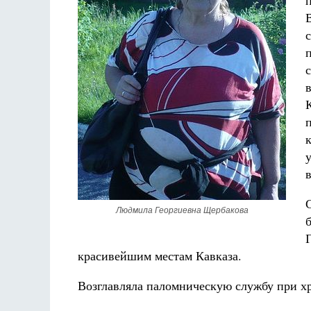
Людмила Георгиевна Щербакова
красивейшим местам Кавказа.
Возглавляла паломническую службу при хр