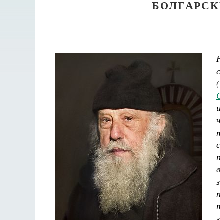
БОЛГАРСК