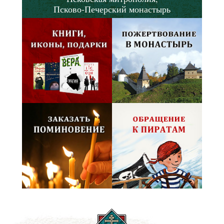
Псково-Печерский монастырь