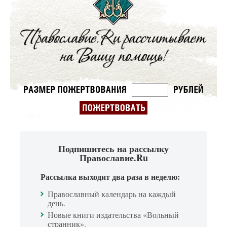
Подпишитесь на рассылку
Православие.Ru
Рассылка выходит два раза в неделю:
Православный календарь на каждый
день.
Новые книги издательства «Вольный
странник».