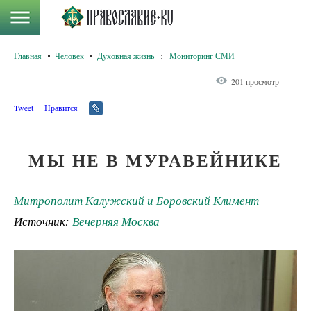
Главная
Человек
Духовная жизнь
:
Мониторинг СМИ
201 просмотр
Tweet
Нравится
МЫ НЕ В МУРАВЕЙНИКЕ
Митрополит Калужский и Боровский Климент
Источник:
Вечерняя Москва