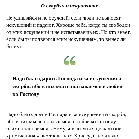
О скорбях и искушениях
Не удивляйся и не осуждай, если люди не выносят
искушений и падают. Хорошо тебе, когда ты свободен
от этих искушений и не испытываешь их. Но кто знает,
если бы ты подвергся этим искушениям, то вынес ли
бы их?
Надо благодарить Господа и за искушения и
скорби, ибо в них мы испытываемся в любви
ко Господу
Надо благодарить Господа и за искушения и скорби,
ибо в них мы испытываемся в любви ко Господу,
ближе становимся к Нему, а в этом вся цель жизни
христианина – шествовать ко Христу, Спасителю