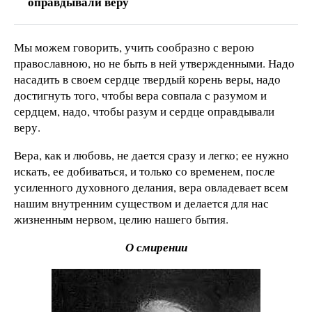
оправдывали веру
Мы можем говорить, учить сообразно с верою
православною, но не быть в ней утвержденными. Надо
насадить в своем сердце твердый корень веры, надо
достигнуть того, чтобы вера совпала с разумом и
сердцем, надо, чтобы разум и сердце оправдывали
веру.
Вера, как и любовь, не дается сразу и легко; ее нужно
искать, ее добиваться, и только со временем, после
усиленного духовного делания, вера овладевает всем
нашим внутренним существом и делается для нас
жизненным нервом, целию нашего бытия.
О смирении