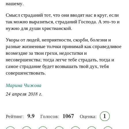
нашему.
Смысл страданий тот, что они вводят нас в круг, если
так можно выразиться, страданий Господа. А это-то и
нужно для души христианской.
Укоры от людей, неприятности, скорби, болезни и
разные жизненные толчки принимай как справедливое
возмездие за твои грехи, недостатки и
несовершенства; тогда легче тебе страдать, тогда и
самое страдание будет возвышать твой дух, тебя
совершенствовать.
Марина Чижова
24 апреля 2018 г.
9.9
1067
1
Рейтинг:
Голосов:
Оценка: