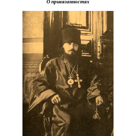
О привязанностях