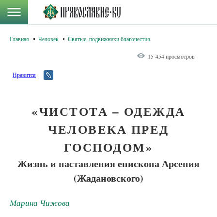
Главная
Человек
Святые, подвижники благочестия
15 454 просмотров
Нравится
«ЧИСТОТА – ОДЕЖДА
ЧЕЛОВЕКА ПРЕД
ГОСПОДОМ»
Жизнь и наставления епископа Арсения
(Жадановского)
Марина Чижова