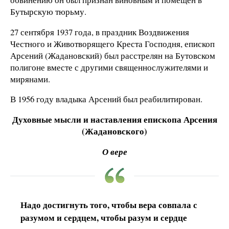
Бутырскую тюрьму.
27 сентября 1937 года, в праздник Воздвижения
Честного и Животворящего Креста Господня, епископ
Арсений (Жадановский) был расстрелян на Бутовском
полигоне вместе с другими священнослужителями и
мирянами.
В 1956 году владыка Арсений был реабилитирован.
Духовные мысли и наставления епископа Арсения
(Жадановского)
О вере
Надо достигнуть того, чтобы вера совпала с
разумом и сердцем, чтобы разум и сердце