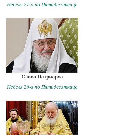
Неделя 27-я по Пятидесятнице
Слово Патриарха
Неделя 26-я по Пятидесятнице