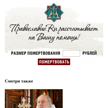
Смотри также