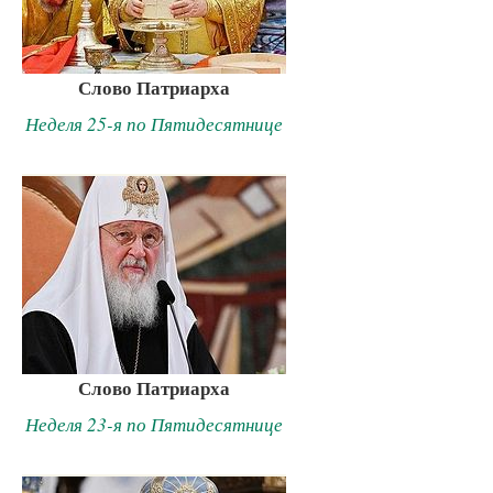
Слово Патриарха
Неделя 25-я по Пятидесятнице
Слово Патриарха
Неделя 23-я по Пятидесятнице