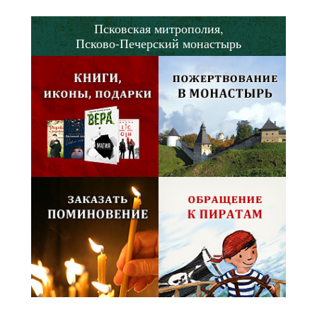
Псковская митрополия,
Псково-Печерский монастырь