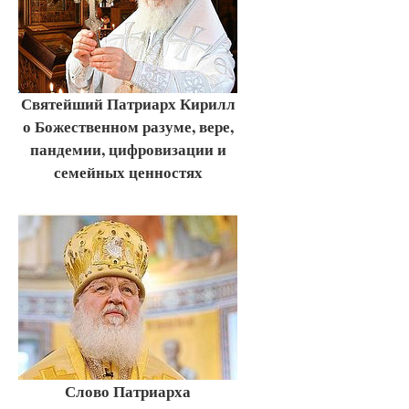
Святейший Патриарх Кирилл
о Божественном разуме, вере,
пандемии, цифровизации и
семейных ценностях
Слово Патриарха