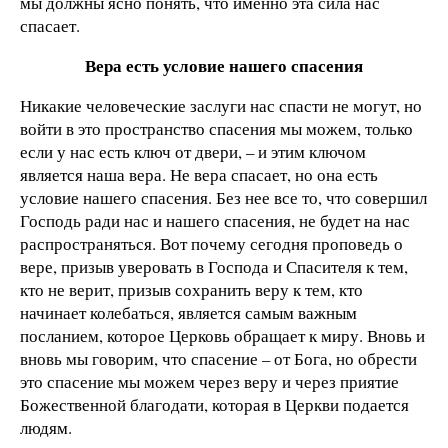
мы должны ясно понять, что именно эта сила нас
спасает.
Вера есть условие нашего спасения
Никакие человеческие заслуги нас спасти не могут, но
войти в это пространство спасения мы можем, только
если у нас есть ключ от двери, – и этим ключом
является наша вера. Не вера спасает, но она есть
условие нашего спасения. Без нее все то, что совершил
Господь ради нас и нашего спасения, не будет на нас
распространяться. Вот почему сегодня проповедь о
вере, призыв уверовать в Господа и Спасителя к тем,
кто не верит, призыв сохранить веру к тем, кто
начинает колебаться, является самым важным
посланием, которое Церковь обращает к миру. Вновь и
вновь мы говорим, что спасение – от Бога, но обрести
это спасение мы можем через веру и через приятие
Божественной благодати, которая в Церкви подается
людям.