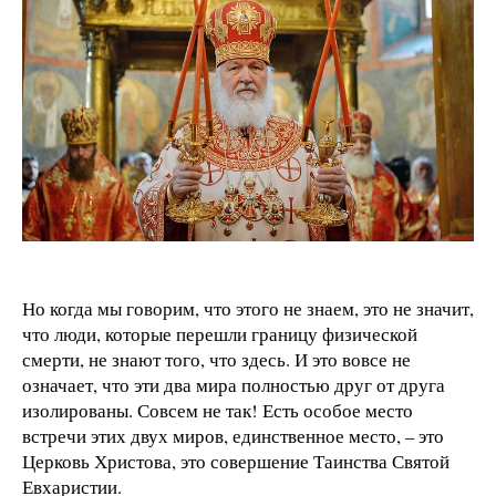
Но когда мы говорим, что этого не знаем, это не значит,
что люди, которые перешли границу физической
смерти, не знают того, что здесь. И это вовсе не
означает, что эти два мира полностью друг от друга
изолированы. Совсем не так! Есть особое место
встречи этих двух миров, единственное место, – это
Церковь Христова, это совершение Таинства Святой
Евхаристии.