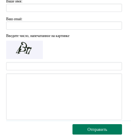
Ваше имя:
Ваш email:
Введите число, напечатанное на картинке
Отправить