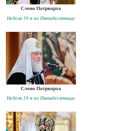
Слово Патриарха
Неделя 19-я по Пятидесятнице
Слово Патриарха
Неделя 18-я по Пятидесятнице