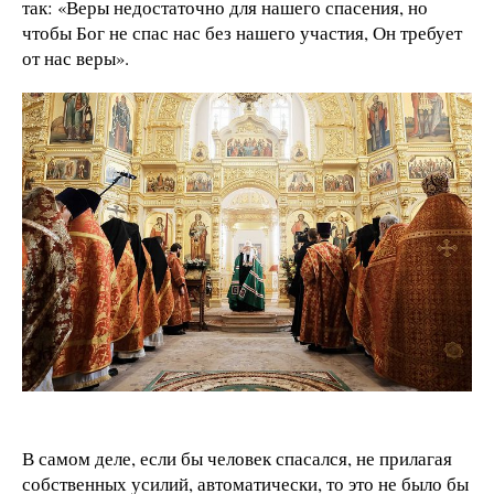
так: «Веры недостаточно для нашего спасения, но
чтобы Бог не спас нас без нашего участия, Он требует
от нас веры».
В самом деле, если бы человек спасался, не прилагая
собственных усилий, автоматически, то это не было бы