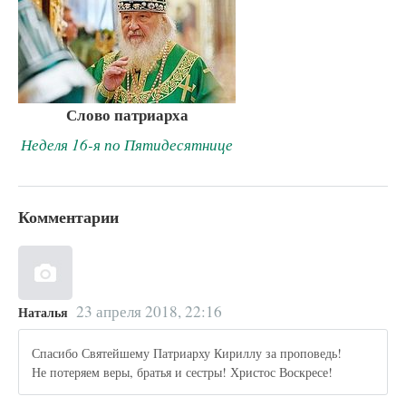
Слово патриарха
Неделя 16-я по Пятидесятнице
Комментарии
23 апреля 2018, 22:16
Наталья
Спасибо Святейшему Патриарху Кириллу за проповедь!
Не потеряем веры, братья и сестры! Христос Воскресе!