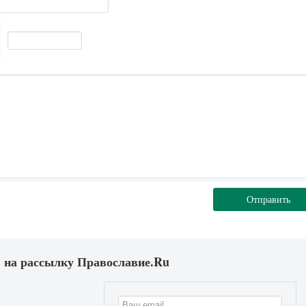
Отправить
 на рассылку Православие.Ru