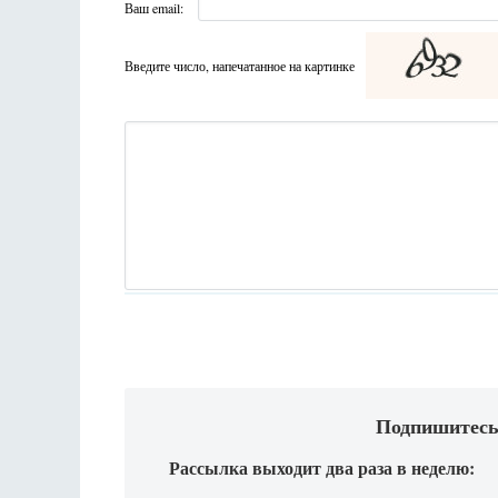
Ваш email:
Введите число, напечатанное на картинке
Подпишитесь
Рассылка выходит два раза в неделю: